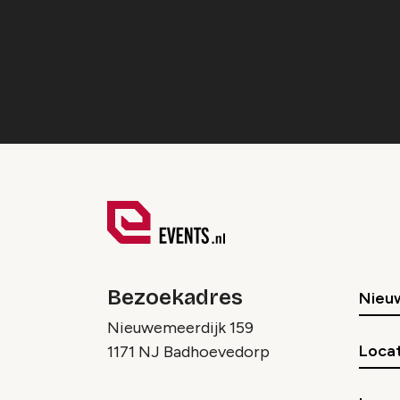
Bezoekadres
Nieu
Nieuwemeerdijk 159
Locat
1171 NJ Badhoevedorp