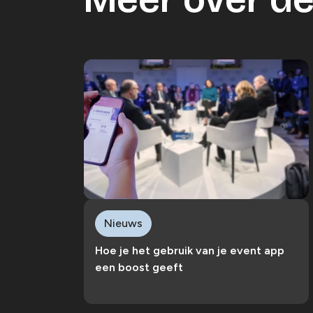
Nieuws
Hoe je het gebruik van je event app
een boost geeft