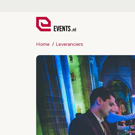
Home
Leveranciers