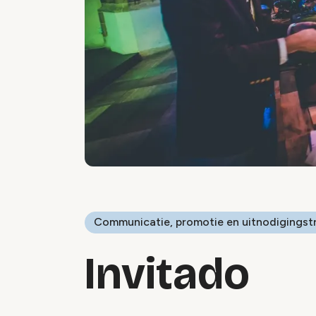
Communicatie, promotie en uitnodigingst
Invitado