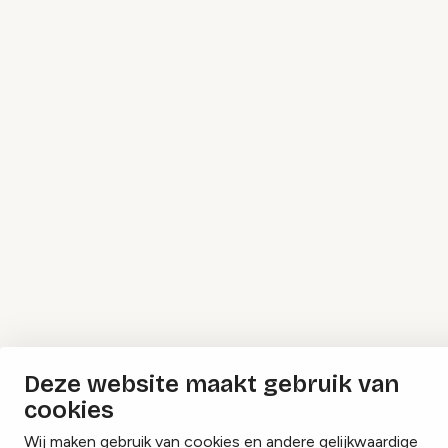
Deze website maakt gebruik van
cookies
Wij maken gebruik van cookies en andere gelijkwaardige