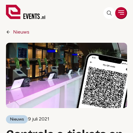
Men
Nieuws
9 juli 2021
Nieuws