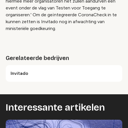
hiermee meer organisatoren het zullen aandurven een
event onder de vlag van Testen voor Toegang te
organiseren.' Om de geïntegreerde CoronaCheck in te
kunnen zetten is Invitado nog in afwachting van
ministeriële goedkeuring.
Gerelateerde bedrijven
Invitado
Interessante artikelen