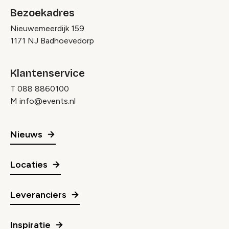
Bezoekadres
Nieuwemeerdijk 159
1171 NJ Badhoevedorp
Klantenservice
T
088 8860100
M
info@events.nl
Nieuws
Locaties
Leveranciers
Inspiratie