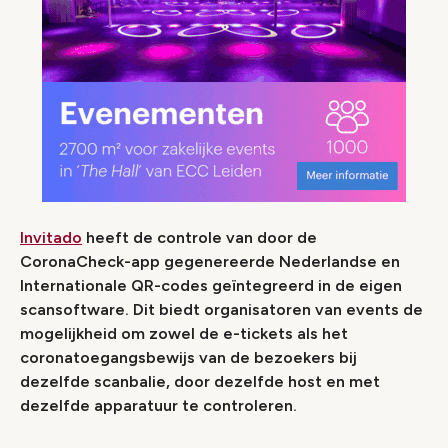
Invitado
heeft de controle van door de
CoronaCheck-app gegenereerde Nederlandse en
Internationale QR-codes geïntegreerd in de eigen
scansoftware. Dit biedt organisatoren van events de
mogelijkheid om zowel de e-tickets als het
coronatoegangsbewijs van de bezoekers bij
dezelfde scanbalie, door dezelfde host en met
dezelfde apparatuur te controleren.