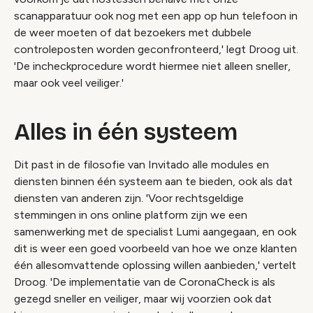
scanapparatuur ook nog met een app op hun telefoon in
de weer moeten of dat bezoekers met dubbele
controleposten worden geconfronteerd,' legt Droog uit.
'De incheckprocedure wordt hiermee niet alleen sneller,
maar ook veel veiliger.'
Alles in één systeem
Dit past in de filosofie van Invitado alle modules en
diensten binnen één systeem aan te bieden, ook als dat
diensten van anderen zijn. 'Voor rechtsgeldige
stemmingen in ons online platform zijn we een
samenwerking met de specialist Lumi aangegaan, en ook
dit is weer een goed voorbeeld van hoe we onze klanten
één allesomvattende oplossing willen aanbieden,' vertelt
Droog. 'De implementatie van de CoronaCheck is als
gezegd sneller en veiliger, maar wij voorzien ook dat