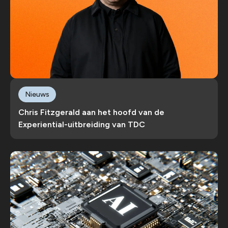
Nieuws
Chris Fitzgerald aan het hoofd van de
Experiential-uitbreiding van TDC