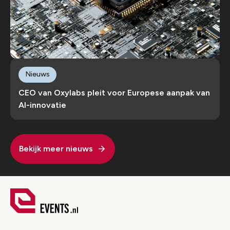
Nieuws
CEO van Oxylabs pleit voor Europese aanpak van
AI-innovatie
Bekijk meer nieuws