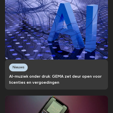
Nieuws
AI-muziek onder druk: GEMA zet deur open voor
licenties en vergoedingen