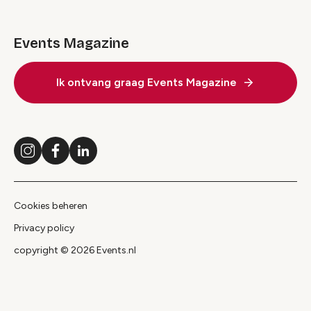
Events Magazine
Ik ontvang graag Events Magazine
Instagram
Facebook
LinkedIn
Cookies beheren
Privacy policy
copyright © 2026 Events.nl