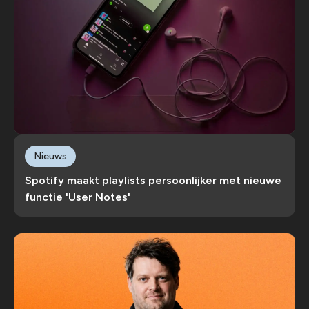
Nieuws
Spotify maakt playlists persoonlijker met nieuwe
functie 'User Notes'