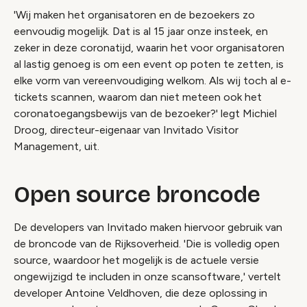
'Wij maken het organisatoren en de bezoekers zo
eenvoudig mogelijk. Dat is al 15 jaar onze insteek, en
zeker in deze coronatijd, waarin het voor organisatoren
al lastig genoeg is om een event op poten te zetten, is
elke vorm van vereenvoudiging welkom. Als wij toch al e-
tickets scannen, waarom dan niet meteen ook het
coronatoegangsbewijs van de bezoeker?' legt Michiel
Droog, directeur-eigenaar van Invitado Visitor
Management, uit.
Open source broncode
De developers van Invitado maken hiervoor gebruik van
de broncode van de Rijksoverheid. 'Die is volledig open
source, waardoor het mogelijk is de actuele versie
ongewijzigd te includen in onze scansoftware,' vertelt
developer Antoine Veldhoven, die deze oplossing in