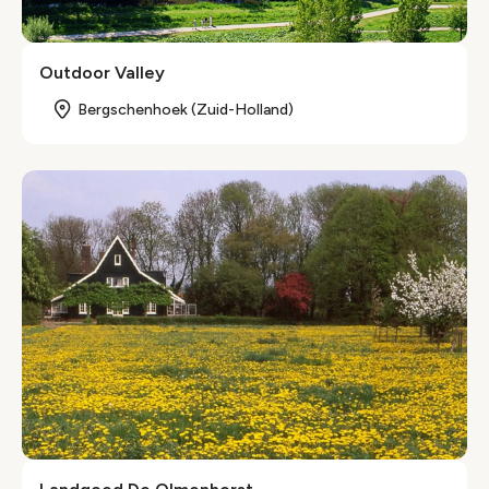
Outdoor Valley
Bergschenhoek (Zuid-Holland)