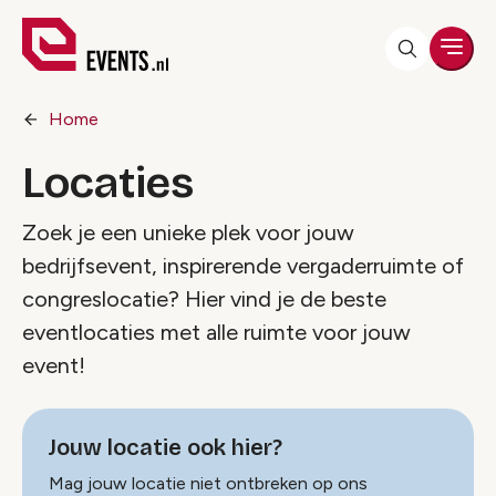
Men
Home
Locaties
Zoek je een unieke plek voor jouw
bedrijfsevent, inspirerende vergaderruimte of
congreslocatie? Hier vind je de beste
eventlocaties met alle ruimte voor jouw
event!
Jouw locatie ook hier?
Mag jouw locatie niet ontbreken op ons