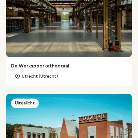
De Werkspoorkathedraal
Utrecht (Utrecht)
Uitgelicht