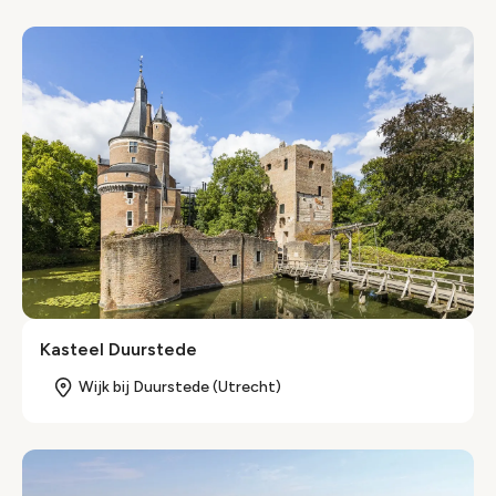
Kasteel Duurstede
Wijk bij Duurstede (Utrecht)