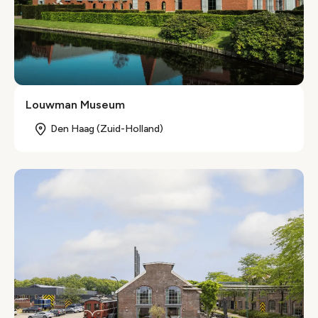
Louwman Museum
Den Haag (Zuid-Holland)