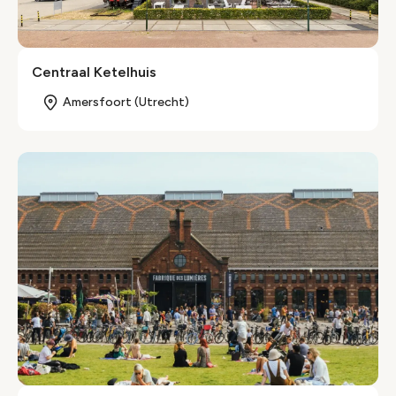
Centraal Ketelhuis
Amersfoort (Utrecht)