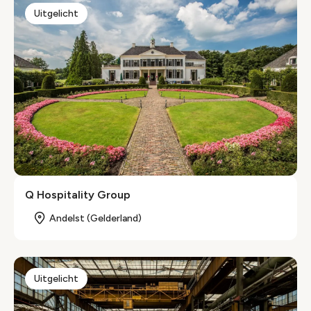
Uitgelicht
Q Hospitality Group
Andelst (Gelderland)
Uitgelicht