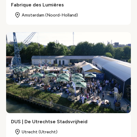
Fabrique des Lumières
Amsterdam (Noord-Holland)
DUS | De Utrechtse Stadsvrijheid
Utrecht (Utrecht)