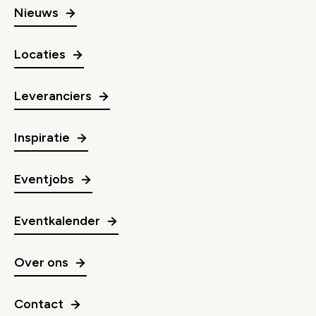
Nieuws
Locaties
Leveranciers
Inspiratie
Eventjobs
Eventkalender
Over ons
Contact