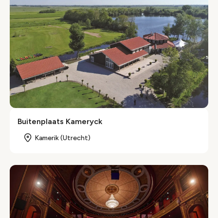
Buitenplaats Kameryck
Kamerik (Utrecht)