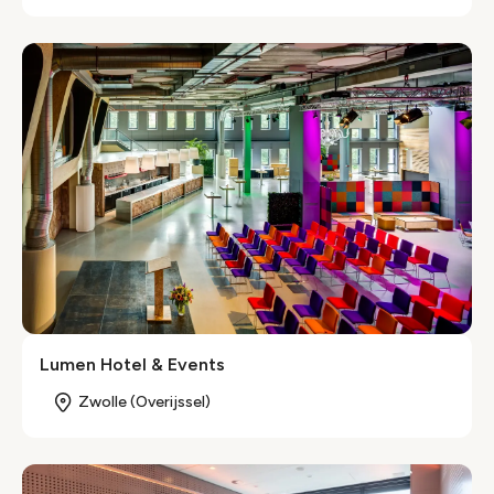
Lumen Hotel & Events
Zwolle (Overijssel)