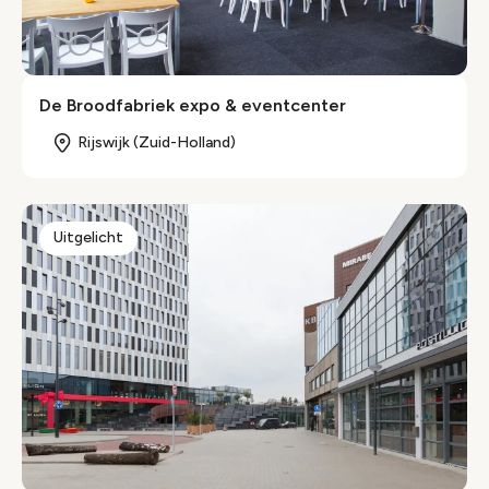
De Broodfabriek expo & eventcenter
Rijswijk (Zuid-Holland)
Uitgelicht