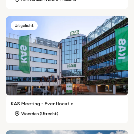
Uitgelicht
KAS Meeting - Eventlocatie
Woerden (Utrecht)