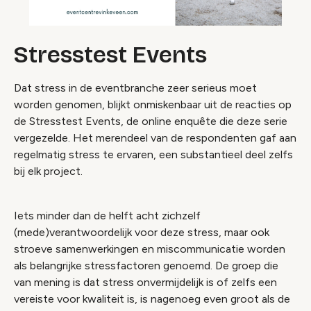
Stresstest Events
Dat stress in de eventbranche zeer serieus moet
worden genomen, blijkt onmiskenbaar uit de reacties op
de Stresstest Events, de online enquête die deze serie
vergezelde. Het merendeel van de respondenten gaf aan
regelmatig stress te ervaren, een substantieel deel zelfs
bij elk project.
Iets minder dan de helft acht zichzelf
(mede)verantwoordelijk voor deze stress, maar ook
stroeve samenwerkingen en miscommunicatie worden
als belangrijke stressfactoren genoemd. De groep die
van mening is dat stress onvermijdelijk is of zelfs een
vereiste voor kwaliteit is, is nagenoeg even groot als de