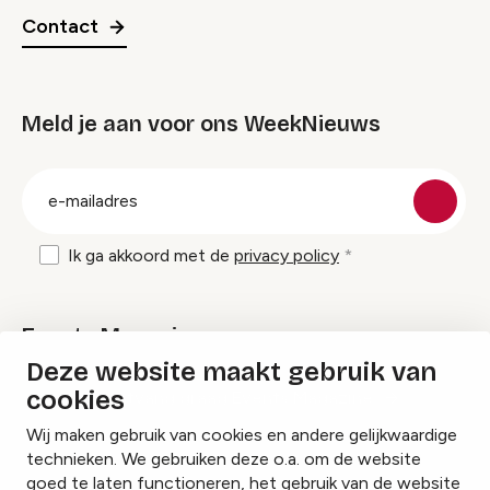
Contact
Meld je aan voor ons WeekNieuws
groep
E-
mailadres
Ik ga akkoord met de
privacy policy
Events Magazine
Deze website maakt gebruik van
cookies
Ik ontvang graag Events Magazine
Wij maken gebruik van cookies en andere gelijkwaardige
technieken. We gebruiken deze o.a. om de website
goed te laten functioneren, het gebruik van de website