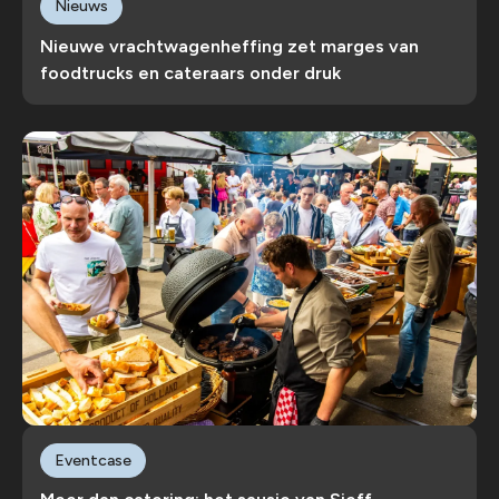
Nieuws
Nieuwe vrachtwagenheffing zet marges van
foodtrucks en cateraars onder druk
Eventcase