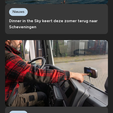
Nieuws
Dinner in the Sky keert deze zomer terug naar
Scheveningen