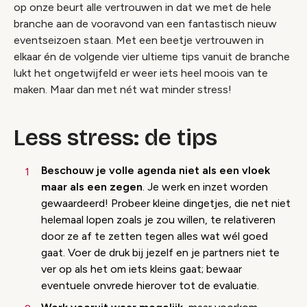
op onze beurt alle vertrouwen in dat we met de hele
branche aan de vooravond van een fantastisch nieuw
eventseizoen staan. Met een beetje vertrouwen in
elkaar én de volgende vier ultieme tips vanuit de branche
lukt het ongetwijfeld er weer iets heel moois van te
maken. Maar dan met nét wat minder stress!
Less stress: de tips
Beschouw je volle agenda niet als een vloek
maar als een zegen
. Je werk en inzet worden
gewaardeerd! Probeer kleine dingetjes, die net niet
helemaal lopen zoals je zou willen, te relativeren
door ze af te zetten tegen alles wat wél goed
gaat. Voer de druk bij jezelf en je partners niet te
ver op als het om iets kleins gaat; bewaar
eventuele onvrede hierover tot de evaluatie.