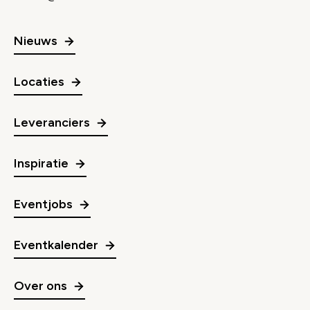
Nieuws
Locaties
Leveranciers
Inspiratie
Eventjobs
Eventkalender
Over ons