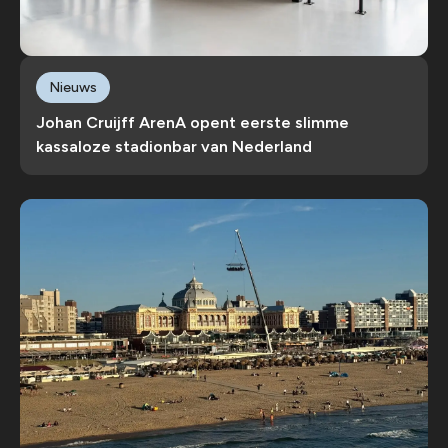
Nieuws
Johan Cruijff ArenA opent eerste slimme
kassaloze stadionbar van Nederland