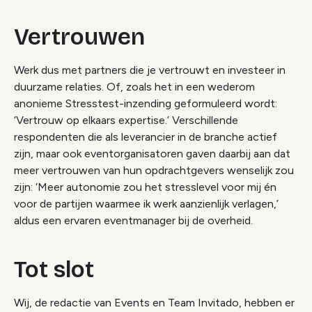
Vertrouwen
Werk dus met partners die je vertrouwt en investeer in
duurzame relaties. Of, zoals het in een wederom
anonieme Stresstest-inzending geformuleerd wordt:
‘Vertrouw op elkaars expertise.’ Verschillende
respondenten die als leverancier in de branche actief
zijn, maar ook eventorganisatoren gaven daarbij aan dat
meer vertrouwen van hun opdrachtgevers wenselijk zou
zijn: ‘Meer autonomie zou het stresslevel voor mij én
voor de partijen waarmee ik werk aanzienlijk verlagen,’
aldus een ervaren eventmanager bij de overheid.
Tot slot
Wij, de redactie van Events en Team Invitado, hebben er