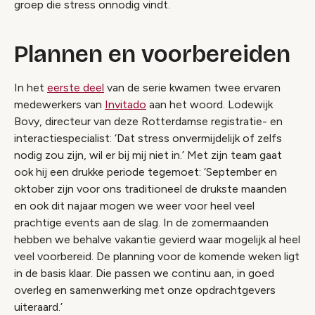
groep die stress onnodig vindt.
Plannen en voorbereiden
In het
eerste deel
van de serie kwamen twee ervaren
medewerkers van
Invitado
aan het woord. Lodewijk
Bovy, directeur van deze Rotterdamse registratie- en
interactiespecialist: ‘Dat stress onvermijdelijk of zelfs
nodig zou zijn, wil er bij mij niet in.’ Met zijn team gaat
ook hij een drukke periode tegemoet: ‘September en
oktober zijn voor ons traditioneel de drukste maanden
en ook dit najaar mogen we weer voor heel veel
prachtige events aan de slag. In de zomermaanden
hebben we behalve vakantie gevierd waar mogelijk al heel
veel voorbereid. De planning voor de komende weken ligt
in de basis klaar. Die passen we continu aan, in goed
overleg en samenwerking met onze opdrachtgevers
uiteraard.’