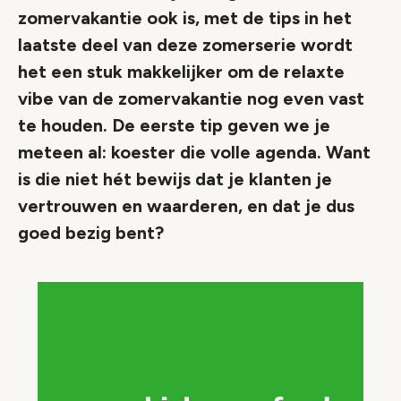
zomervakantie ook is, met de tips in het
laatste deel van deze zomerserie wordt
het een stuk makkelijker om de relaxte
vibe van de zomervakantie nog even vast
te houden. De eerste tip geven we je
meteen al: koester die volle agenda. Want
is die niet hét bewijs dat je klanten je
vertrouwen en waarderen, en dat je dus
goed bezig bent?