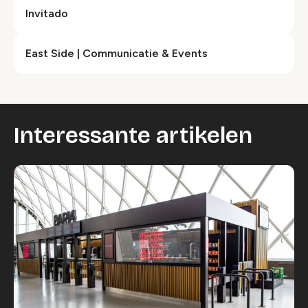
Invitado
East Side | Communicatie & Events
Interessante artikelen