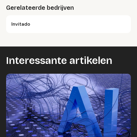
Gerelateerde bedrijven
Invitado
Interessante artikelen