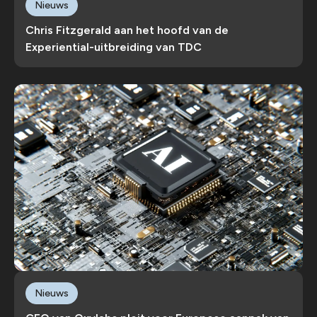
Nieuws
Chris Fitzgerald aan het hoofd van de
Experiential-uitbreiding van TDC
Nieuws