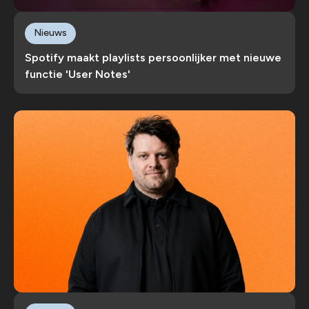
Nieuws
Spotify maakt playlists persoonlijker met nieuwe
functie 'User Notes'