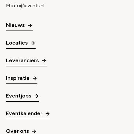
M
info@events.nl
Nieuws
Locaties
Leveranciers
Inspiratie
Eventjobs
Eventkalender
Over ons