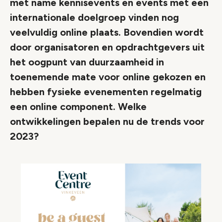
met name kennisevents en events met een
internationale doelgroep vinden nog
veelvuldig online plaats. Bovendien wordt
door organisatoren en opdrachtgevers uit
het oogpunt van duurzaamheid in
toenemende mate voor online gekozen en
hebben fysieke evenementen regelmatig
een online component. Welke
ontwikkelingen bepalen nu de trends voor
2023?