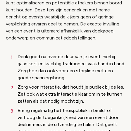
kunt optimaliseren en potentiële afhakers binnen boord
kunt houden. Deze tips zijn generiek en met name
gericht op events waarbij de kijkers geen of geringe
verplichting ervaren deel te nemen. De exacte invulling
van een event is uiteraard afhankelijk van doelgroep,
onderwerp en communicatiedoelstellingen.
Denk goed na over de duur van je event: hierbij
gaan kort en krachtig traditioneel vaak hand in hand.
Zorg hoe dan ook voor een storyline met een
goede spanningsboog.
Zorg voor interactie, dat houdt je publiek bij de les.
Zet ook wat extra interactie klaar om in te kunnen
zetten als dat nodig mocht zijn.
Breng regelmatig het thuispubliek in beeld, of
verhoog de toegankelijkheid van een event door
deelnemers in de uitzending te halen. Dat geeft