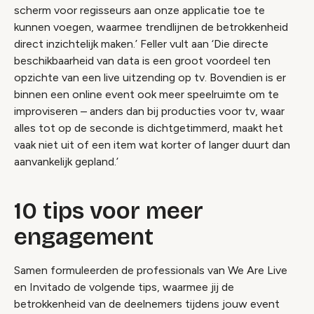
scherm voor regisseurs aan onze applicatie toe te
kunnen voegen, waarmee trendlijnen de betrokkenheid
direct inzichtelijk maken.’ Feller vult aan ‘Die directe
beschikbaarheid van data is een groot voordeel ten
opzichte van een live uitzending op tv. Bovendien is er
binnen een online event ook meer speelruimte om te
improviseren – anders dan bij producties voor tv, waar
alles tot op de seconde is dichtgetimmerd, maakt het
vaak niet uit of een item wat korter of langer duurt dan
aanvankelijk gepland.’
10 tips voor meer
engagement
Samen formuleerden de professionals van We Are Live
en Invitado de volgende tips, waarmee jij de
betrokkenheid van de deelnemers tijdens jouw event