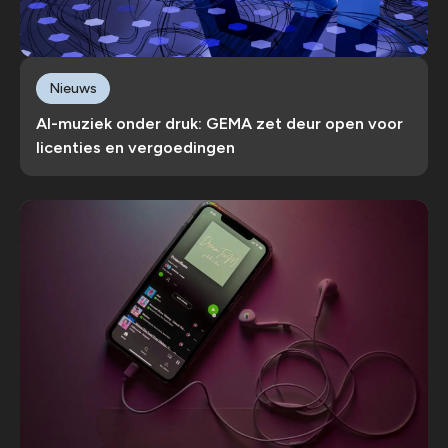
Nieuws
AI-muziek onder druk: GEMA zet deur open voor
licenties en vergoedingen