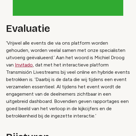
Evaluatie
‘Vrijwel alle events die via ons platform worden
gehouden, worden veelal samen met onze specialisten
uitvoerig geëvalueerd.’ Aan het woord is Michiel Droog
van
Invitado
, dat met het interactieve platform
Transmisión Livestreams bij veel online en hybride events
betrokken is. ‘Daarbij is de data die wij tijdens een event
verzamelen essentieel. Al tijdens het event wordt de
engagement van de deelnemers zichtbaar in een
uitgebreid dashboard. Bovendien geven rapportages een
goed beeld van het verloop in de kijkcijfers en de
betrokkenheid bij de ingezette interactie.’