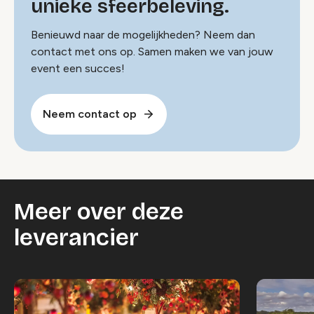
unieke sfeerbeleving.
Benieuwd naar de mogelijkheden? Neem dan
contact met ons op. Samen maken we van jouw
event een succes!
Neem contact op
Meer over deze
leverancier