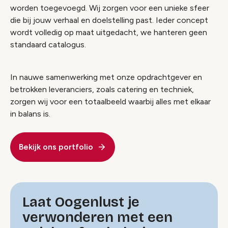
worden toegevoegd. Wij zorgen voor een unieke sfeer
die bij jouw verhaal en doelstelling past. Ieder concept
wordt volledig op maat uitgedacht, we hanteren geen
standaard catalogus.
In nauwe samenwerking met onze opdrachtgever en
betrokken leveranciers, zoals catering en techniek,
zorgen wij voor een totaalbeeld waarbij alles met elkaar
in balans is.
Bekijk ons portfolio
Laat Oogenlust je
verwonderen met een