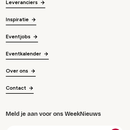
Leveranciers
Inspiratie
Eventjobs
Eventkalender
Over ons
Contact
Meld je aan voor ons WeekNieuws
groep