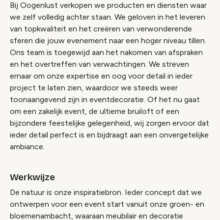
Bij Oogenlust verkopen we producten en diensten waar
we zelf volledig achter staan. We geloven in het leveren
van topkwaliteit en het creëren van verwonderende
sferen die jouw evenement naar een hoger niveau tillen.
Ons team is toegewijd aan het nakomen van afspraken
en het overtreffen van verwachtingen. We streven
ernaar om onze expertise en oog voor detail in ieder
project te laten zien, waardoor we steeds weer
toonaangevend zijn in eventdecoratie. Of het nu gaat
om een zakelijk event, de ultieme bruiloft of een
bijzondere feestelijke gelegenheid, wij zorgen ervoor dat
ieder detail perfect is en bijdraagt aan een onvergetelijke
ambiance.
Werkwijze
De natuur is onze inspiratiebron. Ieder concept dat we
ontwerpen voor een event start vanuit onze groen- en
bloemenambacht, waaraan meubilair en decoratie