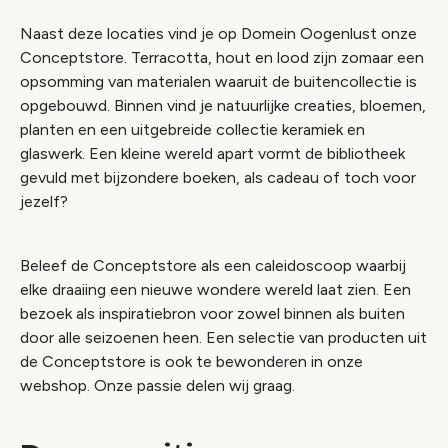
Naast deze locaties vind je op Domein Oogenlust onze
Conceptstore. Terracotta, hout en lood zijn zomaar een
opsomming van materialen waaruit de buitencollectie is
opgebouwd. Binnen vind je natuurlijke creaties, bloemen,
planten en een uitgebreide collectie keramiek en
glaswerk. Een kleine wereld apart vormt de bibliotheek
gevuld met bijzondere boeken, als cadeau of toch voor
jezelf?
Beleef de Conceptstore als een caleidoscoop waarbij
elke draaiing een nieuwe wondere wereld laat zien. Een
bezoek als inspiratiebron voor zowel binnen als buiten
door alle seizoenen heen. Een selectie van producten uit
de Conceptstore is ook te bewonderen in onze
webshop. Onze passie delen wij graag.