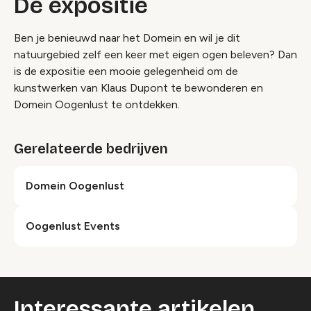
De expositie
Ben je benieuwd naar het Domein en wil je dit
natuurgebied zelf een keer met eigen ogen beleven? Dan
is de expositie een mooie gelegenheid om de
kunstwerken van Klaus Dupont te bewonderen en
Domein Oogenlust te ontdekken.
Gerelateerde bedrijven
Domein Oogenlust
Oogenlust Events
Interessante artikelen