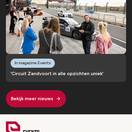
In magazine Events
‘Circuit Zandvoort in alle opzichten uniek’
Bekijk meer nieuws