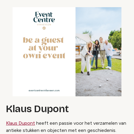
Klaus Dupont
Klaus Dupont
heeft een passie voor het verzamelen van
antieke stukken en objecten met een geschiedenis.