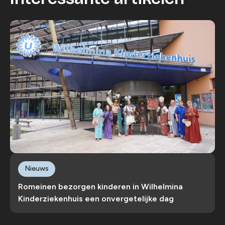
Nieuws
Romeinen bezorgen kinderen in Wilhelmina
Kinderziekenhuis een onvergetelijke dag