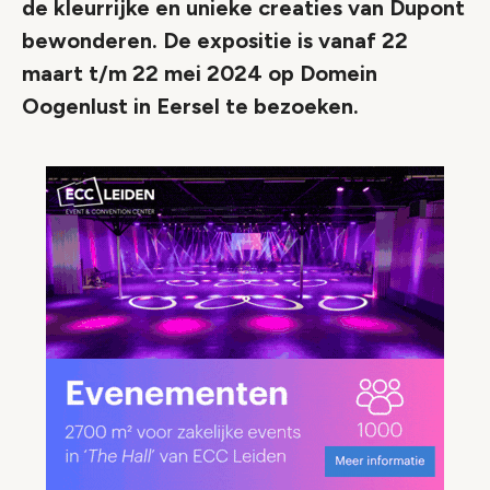
de kleurrijke en unieke creaties van Dupont
bewonderen. De expositie is vanaf 22
maart t/m 22 mei 2024 op Domein
Oogenlust in Eersel te bezoeken.