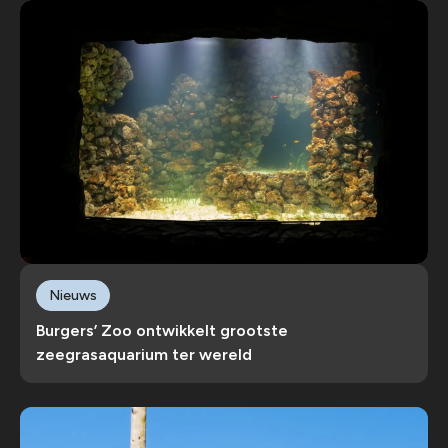
Nieuws
Burgers’ Zoo ontwikkelt grootste
zeegrasaquarium ter wereld