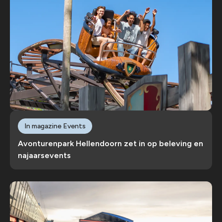
In magazine Events
Avonturenpark Hellendoorn zet in op beleving en
najaarsevents