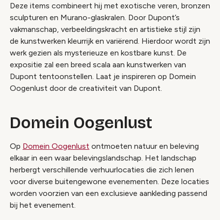
Deze items combineert hij met exotische veren, bronzen
sculpturen en Murano-glaskralen. Door Dupont’s
vakmanschap, verbeeldingskracht en artistieke stijl zijn
de kunstwerken kleurrijk en variërend. Hierdoor wordt zijn
werk gezien als mysterieuze en kostbare kunst. De
expositie zal een breed scala aan kunstwerken van
Dupont tentoonstellen. Laat je inspireren op Domein
Oogenlust door de creativiteit van Dupont.
Domein Oogenlust
Op
Domein Oogenlust
ontmoeten natuur en beleving
elkaar in een waar belevingslandschap. Het landschap
herbergt verschillende verhuurlocaties die zich lenen
voor diverse buitengewone evenementen. Deze locaties
worden voorzien van een exclusieve aankleding passend
bij het evenement.