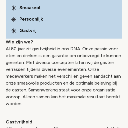
Smaakvol
Persoonlijk
Gastvrij
Wie zijn we?
Al 60 jaar zit gastvrijheid in ons DNA. Onze passie voor
eten en drinken is een garantie om onbezorgd te kunnen
genieten. Met diverse concepten laten wij de gasten
verrassen tijdens diverse evenementen. Onze
medewerkers maken het verschil en geven aandacht aan
onze smaakvolle producten en de optimale beleving bij
de gasten. Samenwerking staat voor onze organisatie
voorop. Alleen samen kan het maximale resultaat bereikt
worden.
Gastvrijheid