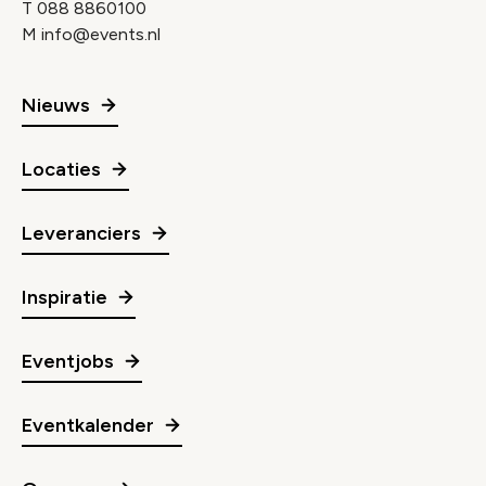
T
088 8860100
M
info@events.nl
Nieuws
Locaties
Leveranciers
Inspiratie
Eventjobs
Eventkalender