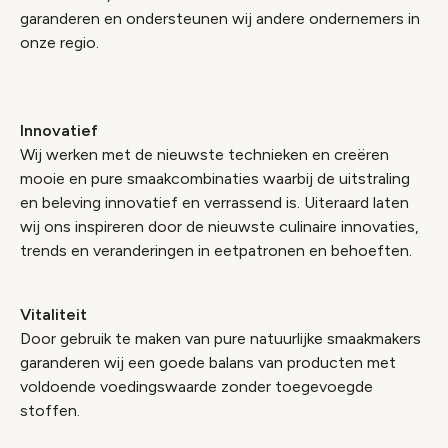
garanderen en ondersteunen wij andere ondernemers in
onze regio.
Innovatief
Wij werken met de nieuwste technieken en creëren
mooie en pure smaakcombinaties waarbij de uitstraling
en beleving innovatief en verrassend is. Uiteraard laten
wij ons inspireren door de nieuwste culinaire innovaties,
trends en veranderingen in eetpatronen en behoeften.
Vitaliteit
Door gebruik te maken van pure natuurlijke smaakmakers
garanderen wij een goede balans van producten met
voldoende voedingswaarde zonder toegevoegde
stoffen.