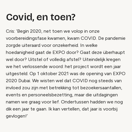
Covid, en toen?
Cris: ‘Begin 2020, net toen we volop in onze
voorbereidingsfase kwamen, kwam COVID. De pandemie
zorgde uiteraard voor onzekerheid. In welke
hoedanigheid gaat de EXPO door? Gaat deze überhaupt
wel door? Uitstel of volledig afstel? Uiteindelijk kregen
we het verlossende woord: het project wordt een jaar
uitgesteld. Op 1 oktober 2021 was de opening van EXPO
2020 Dubai. We wisten wel dat COVID nog steeds van
invloed zou zijn met betrekking tot bezoekersaantallen,
events en personeelsbezetting, maar die uitdagingen
namen we graag voor lief. Ondertussen hadden we nog
dik een jaar te gaan. Ik kan vertellen, dat jaar is voorbij
gevlogen!’