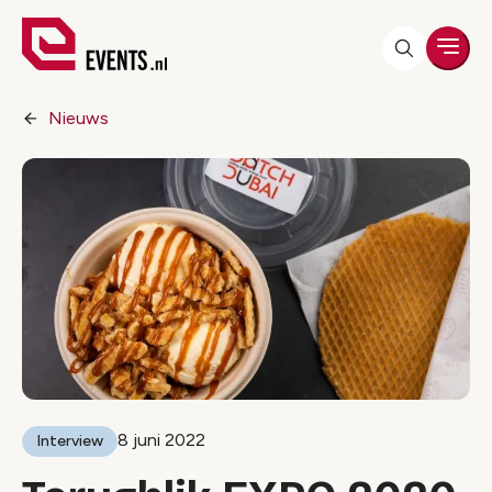
Men
Nieuws
8 juni 2022
Interview