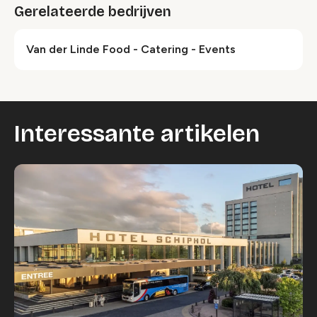
Gerelateerde bedrijven
Van der Linde Food - Catering - Events
Interessante artikelen