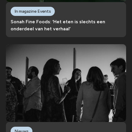
In magazine Events
Sonah Fine Foods: ‘Het eten is slechts een
onderdeel van het verhaal’
Nieuws