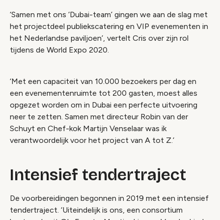
‘Samen met ons ‘Dubai-team’ gingen we aan de slag met
het projectdeel publiekscatering en VIP evenementen in
het Nederlandse paviljoen’, vertelt Cris over zijn rol
tijdens de World Expo 2020.
‘Met een capaciteit van 10.000 bezoekers per dag en
een evenementenruimte tot 200 gasten, moest alles
opgezet worden om in Dubai een perfecte uitvoering
neer te zetten. Samen met directeur Robin van der
Schuyt en Chef-kok Martijn Venselaar was ik
verantwoordelijk voor het project van A tot Z.’
Intensief tendertraject
De voorbereidingen begonnen in 2019 met een intensief
tendertraject. ‘Uiteindelijk is ons, een consortium