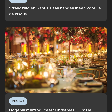
Strandzuid en Bisous slaan handen ineen voor Île
de Bisous
Nieuws
Oogenlust introduceert Christmas Club: De