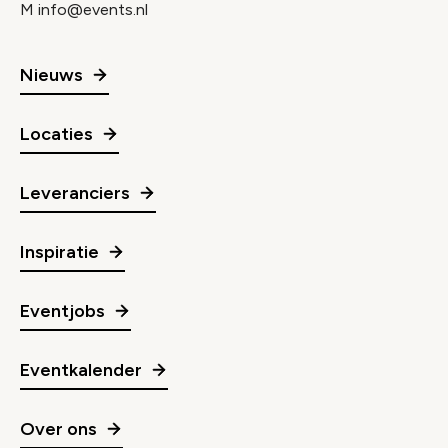
M
info@events.nl
Nieuws
Locaties
Leveranciers
Inspiratie
Eventjobs
Eventkalender
Over ons