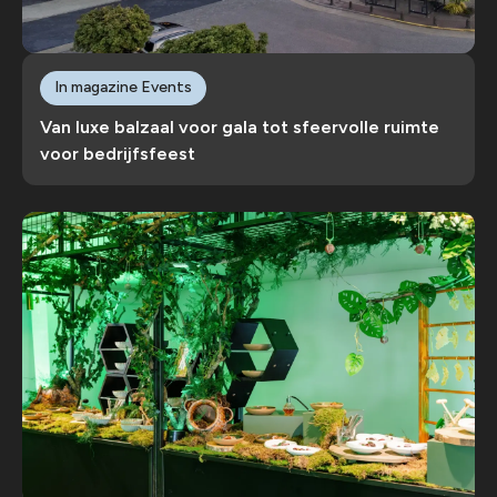
In magazine Events
Van luxe balzaal voor gala tot sfeervolle ruimte
voor bedrijfsfeest