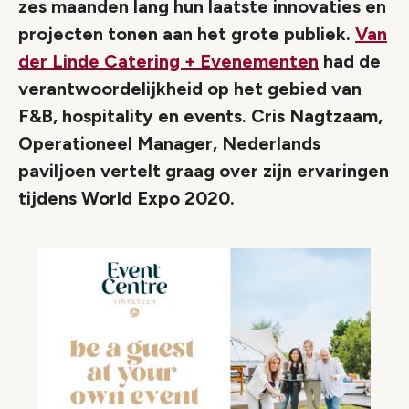
zes maanden lang hun laatste innovaties en
projecten tonen aan het grote publiek.
Van
der Linde Catering + Evenementen
had de
verantwoordelijkheid op het gebied van
F&B, hospitality en events. Cris Nagtzaam,
Operationeel Manager, Nederlands
paviljoen vertelt graag over zijn ervaringen
tijdens World Expo 2020.