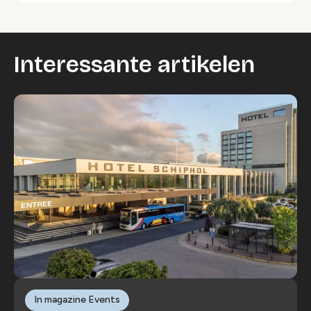
Interessante artikelen
In magazine Events