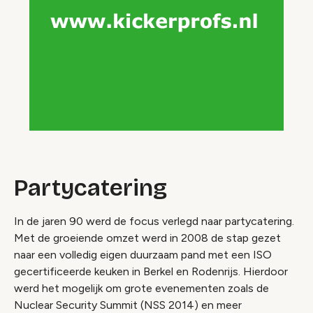
Partycatering
In de jaren 90 werd de focus verlegd naar partycatering.
Met de groeiende omzet werd in 2008 de stap gezet
naar een volledig eigen duurzaam pand met een ISO
gecertificeerde keuken in Berkel en Rodenrijs. Hierdoor
werd het mogelijk om grote evenementen zoals de
Nuclear Security Summit (NSS 2014) en meer