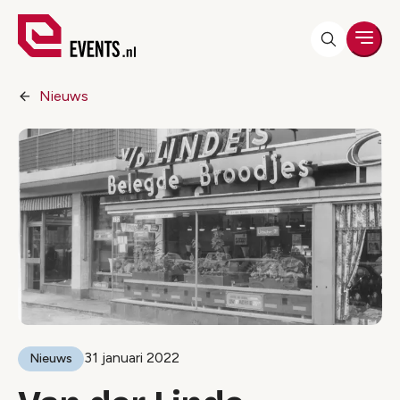
Men
Nieuws
31 januari 2022
Nieuws