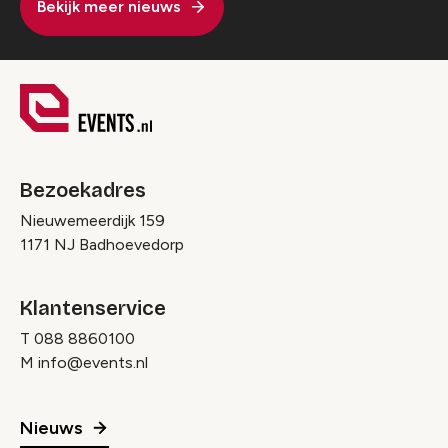
Bekijk meer nieuws
Bezoekadres
Nieuwemeerdijk 159
1171 NJ Badhoevedorp
Klantenservice
T
088 8860100
M
info@events.nl
Nieuws