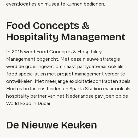
eventlocaties en musea te kunnen bedienen.
Food Concepts &
Hospitality Management
In 2016 werd Food Concepts & Hospitality
Management opgericht. Met deze nieuwe strategie
werd de groei ingezet om naast partycateraar ook als
food specialist en met project management verder te
ontwikkelen. Met meerjarige exploitatiecontracten zoals
Hortus botanicus Leiden en Sparta Stadion maar ook als
hospitality partner van het Nederlandse paviljoen op de
World Expo in Dubai.
De Nieuwe Keuken