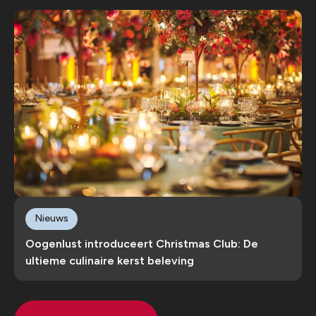
Nieuws
Oogenlust introduceert Christmas Club: De
ultieme culinaire kerst beleving