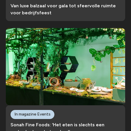
Van luxe balzaal voor gala tot sfeervolle ruimte
voor bedrijfsfeest
In magazine Events
Sonah Fine Foods: ‘Het eten is slechts een