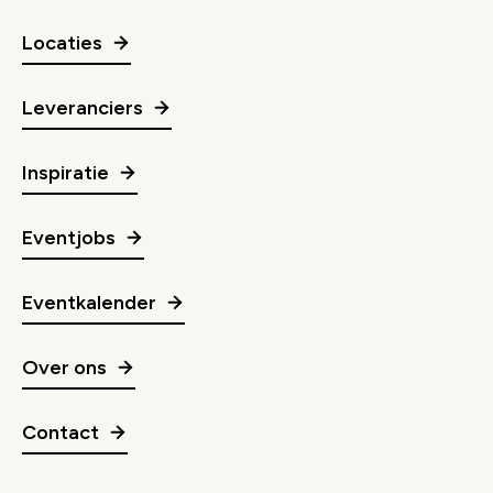
Locaties
Leveranciers
Inspiratie
Eventjobs
Eventkalender
Over ons
Contact