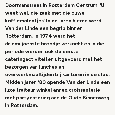
Doormanstraat in Rotterdam Centrum. ‘U
weet wel, die zaak met die ouwe
koffiemolentjes’ In de jaren hierna werd
Van der Linde een begrip binnen
Rotterdam. In 1974 werd het
driemiljoenste broodje verkocht en in die
periode werden ook de eerste
cateringactiviteiten uitgevoerd met het
bezorgen van lunches en
overwerkmaaltijden bij kantoren in de stad.
Midden jaren ’80 opende Van der Linde een
luxe traiteur winkel annex croissanterie
met partycatering aan de Oude Binnenweg
in Rotterdam.