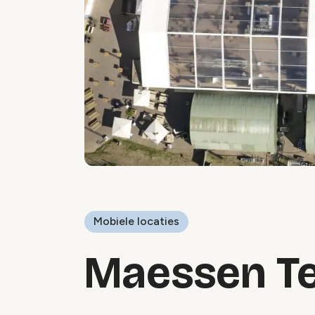
Mobiele locaties
Maessen Te