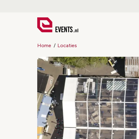
Home
Locaties