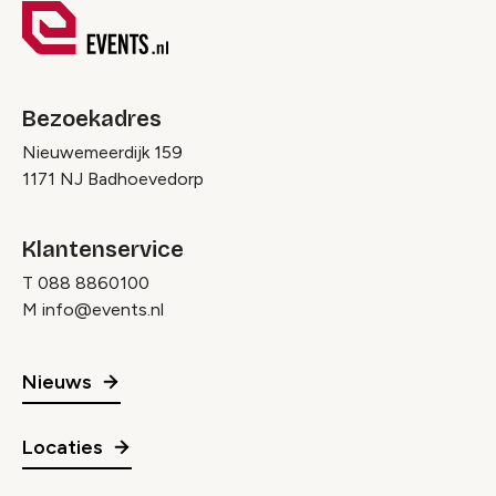
Bezoekadres
Nieuwemeerdijk 159
1171 NJ Badhoevedorp
Klantenservice
T
088 8860100
M
info@events.nl
Nieuws
Locaties