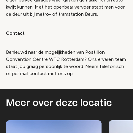
kwijt kunnen. Met het openbaar vervoer stapt men voor
de deur uit bij metro- of tramstation Beurs.
Contact
Benieuwd naar de mogelijkheden van Postillion
Convention Centre WTC Rotterdam? Ons ervaren team
staat jou graag persoonlijk te woord. Neem telefonisch
of per mail contact met ons op.
Meer over deze locatie