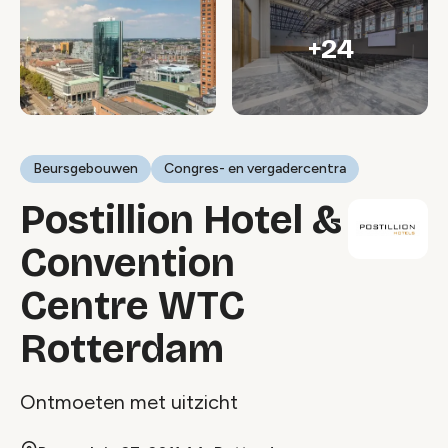
+24
Beursgebouwen
Congres- en vergadercentra
Postillion Hotel &
Convention
Centre WTC
Rotterdam
Ontmoeten met uitzicht