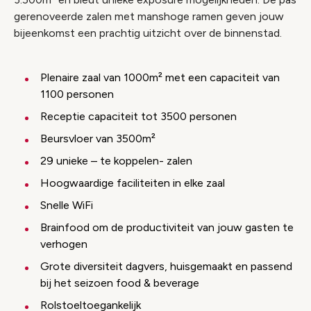
gerenoveerde zalen met manshoge ramen geven jouw
bijeenkomst een prachtig uitzicht over de binnenstad.
Plenaire zaal van 1000m² met een capaciteit van
1100 personen
Receptie capaciteit tot 3500 personen
Beursvloer van 3500m²
29 unieke – te koppelen- zalen
Hoogwaardige faciliteiten in elke zaal
Snelle WiFi
Brainfood om de productiviteit van jouw gasten te
verhogen
Grote diversiteit dagvers, huisgemaakt en passend
bij het seizoen food & beverage
Rolstoeltoegankelijk