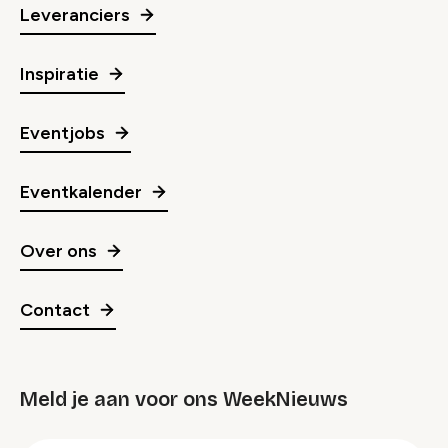
Leveranciers
Inspiratie
Eventjobs
Eventkalender
Over ons
Contact
Meld je aan voor ons WeekNieuws
groep