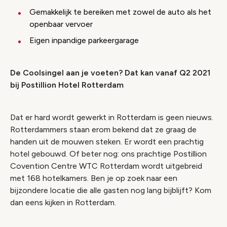
Gemakkelijk te bereiken met zowel de auto als het
openbaar vervoer
Eigen inpandige parkeergarage
De Coolsingel aan je voeten? Dat kan vanaf Q2 2021
bij Postillion Hotel Rotterdam
Dat er hard wordt gewerkt in Rotterdam is geen nieuws.
Rotterdammers staan erom bekend dat ze graag de
handen uit de mouwen steken. Er wordt een prachtig
hotel gebouwd. Of beter nog: ons prachtige Postillion
Covention Centre WTC Rotterdam wordt uitgebreid
met 168 hotelkamers. Ben je op zoek naar een
bijzondere locatie die alle gasten nog lang bijblijft? Kom
dan eens kijken in Rotterdam.