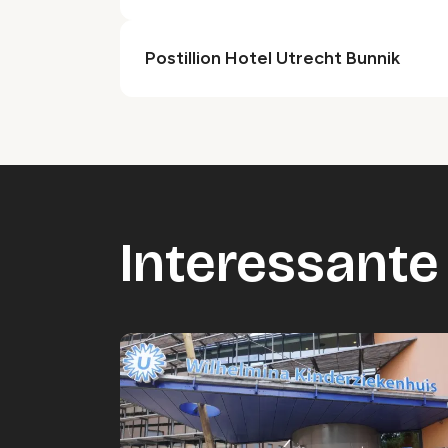
Postillion Hotel Utrecht Bunnik
Interessante 