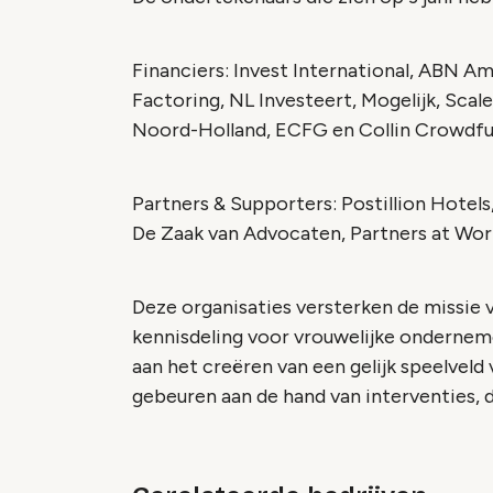
Financiers: Invest International, ABN 
Factoring, NL Investeert, Mogelijk, Scal
Noord-Holland, ECFG en Collin Crowdfu
Partners & Supporters: Postillion Hotels
De Zaak van Advocaten, Partners at W
Deze organisaties versterken de missie
kennisdeling voor vrouwelijke ondernem
aan het creëren van een gelijk speelveld 
gebeuren aan de hand van interventies, 