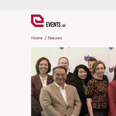
Home
Nieuws