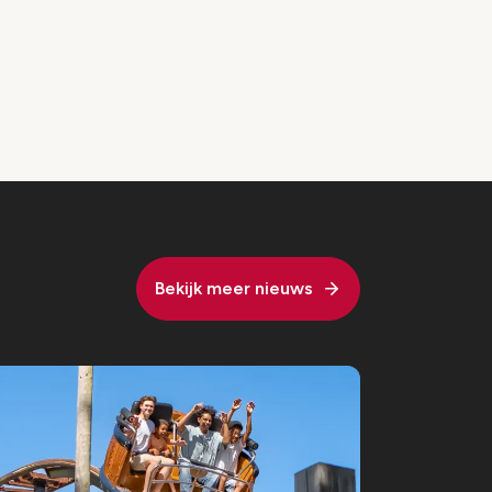
Bekijk meer nieuws