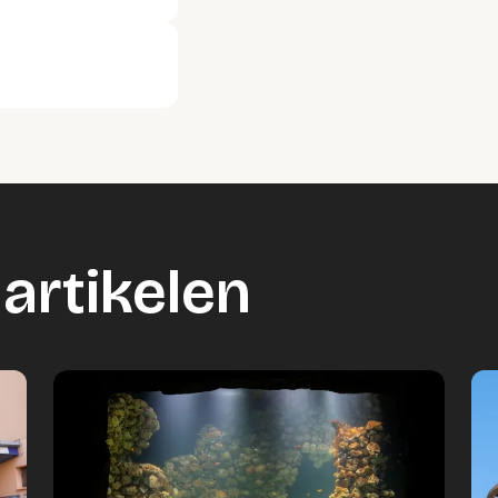
artikelen