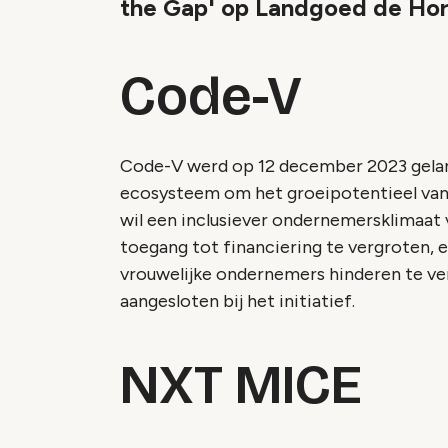
the Gap' op Landgoed de Hors
Code-V
Code-V werd op 12 december 2023 gelanc
ecosysteem om het groeipotentieel van
wil een inclusiever ondernemersklimaat
toegang tot financiering te vergroten, e
vrouwelijke ondernemers hinderen te ve
aangesloten bij het initiatief.
NXT MICE