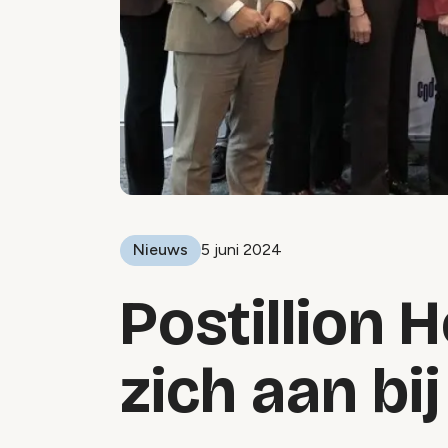
Nieuws
5 juni 2024
Postillion H
zich aan bi