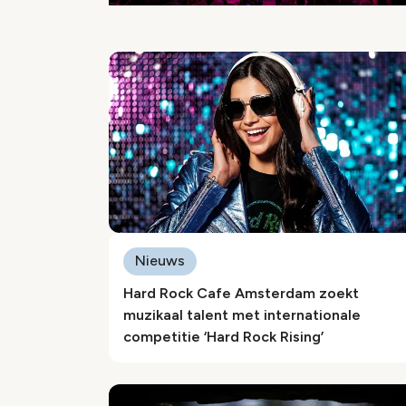
Nieuws
Hard Rock Cafe Amsterdam zoekt
muzikaal talent met internationale
competitie ‘Hard Rock Rising’