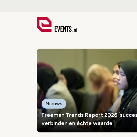
Events.nl
Nieuws
Freeman Trends Report 2026: succes
verbinden en échte waarde