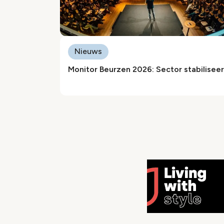
Nieuws
Monitor Beurzen 2026: Sector stabiliseer