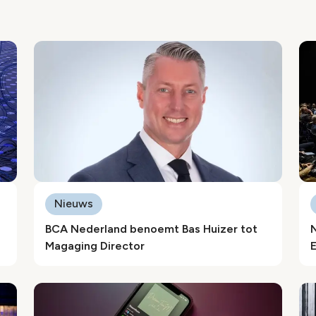
Nieuws
BCA Nederland benoemt Bas Huizer tot
Magaging Director