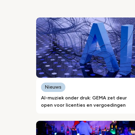
Nieuws
AI-muziek onder druk: GEMA zet deur
open voor licenties en vergoedingen