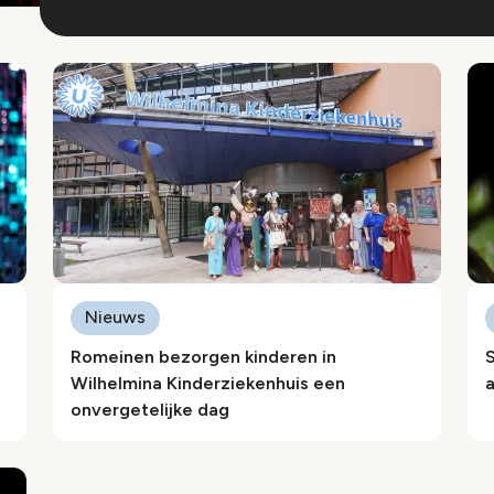
Nieuws
Romeinen bezorgen kinderen in
S
Wilhelmina Kinderziekenhuis een
onvergetelijke dag