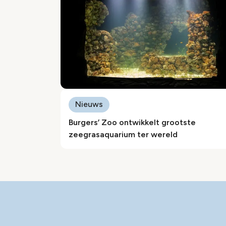
Nieuws
Burgers’ Zoo ontwikkelt grootste
zeegrasaquarium ter wereld