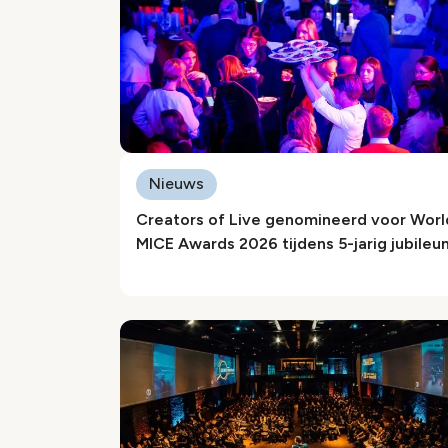
Nieuws
Creators of Live genomineerd voor Worl
MICE Awards 2026 tijdens 5-jarig jubileu