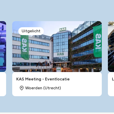
Uitgelicht
KAS Meeting - Eventlocatie
Woerden (Utrecht)