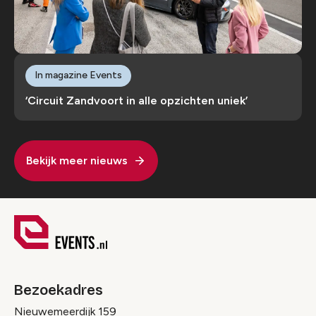
In magazine Events
‘Circuit Zandvoort in alle opzichten uniek’
Bekijk meer nieuws
Bezoekadres
Nieuwemeerdijk 159