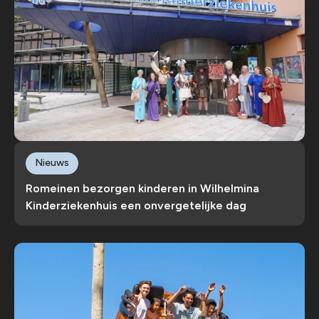
Nieuws
Romeinen bezorgen kinderen in Wilhelmina
Kinderziekenhuis een onvergetelijke dag