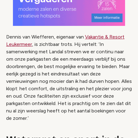
Dennis van Wiefferen, eigenaar van
Vakantie & Resort
Leukermeer
, is zichtbaar trots. Hij vertelt: ‘In
samenwerking met Landal streven we er continu naar
om onze parkgasten die een meerdaags verblijf bij ons
doorbrengen, de best mogelijke ervaring te bieden. Maar
eerlijk gezegd is het eindresultaat van deze
vernieuwingen nog mooier dan ik had durven hopen. Alles
klopt: het comfort, de uitstraling en het plezier voor jong
en oud. Onze faciliteiten zijn exclusief voor deze
parkgasten ontwikkeld. Het is prachtig om te zien dat dit
nu al zijn weerslag heeft op het aantal boekingen voor
de zomer.’