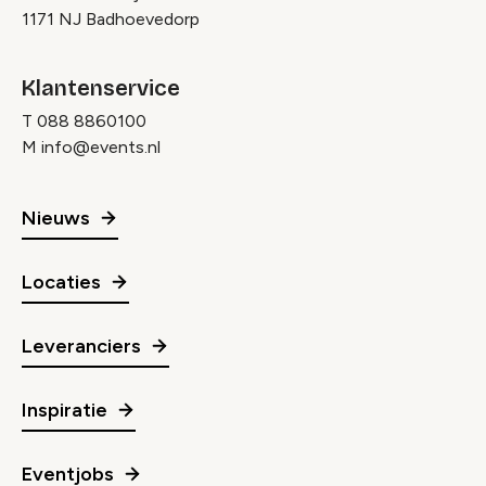
1171 NJ Badhoevedorp
Klantenservice
T
088 8860100
M
info@events.nl
Nieuws
Locaties
Leveranciers
Inspiratie
Eventjobs