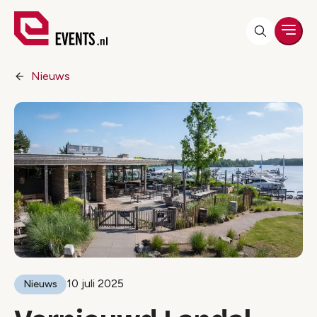
Men
Nieuws
10 juli 2025
Nieuws