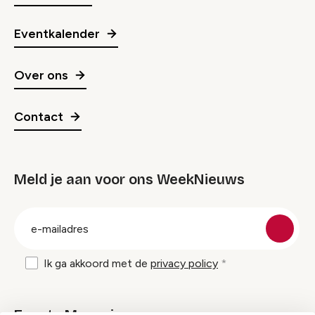
Eventkalender
Over ons
Contact
Meld je aan voor ons WeekNieuws
groep
E-
mailadres
Ik ga akkoord met de
privacy policy