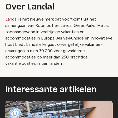
Over Landal
Landal
is het nieuwe merk dat voortkomt uit het
samengaan van Roompot en Landal GreenParks. Het is
toonaangevend in veelzijdige vakanties en
accommodaties in Europa. Als vakkundige en innovatieve
host biedt Landal elke gast onvergetelijke vakantie-
ervaringen in ruim 30.000 zeer gevarieerde
accommodaties op meer dan 250 prachtige
vakantielocaties in tien landen.
Interessante artikelen