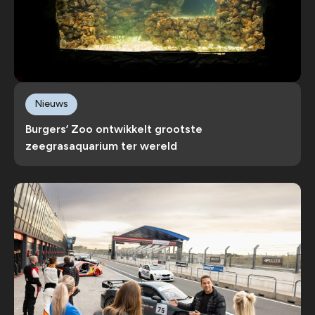
Nieuws
Burgers’ Zoo ontwikkelt grootste
zeegrasaquarium ter wereld