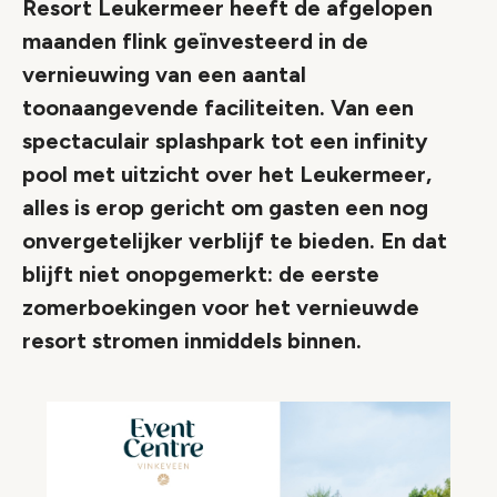
Resort Leukermeer heeft de afgelopen
maanden flink geïnvesteerd in de
vernieuwing van een aantal
toonaangevende faciliteiten. Van een
spectaculair splashpark tot een infinity
pool met uitzicht over het Leukermeer,
alles is erop gericht om gasten een nog
onvergetelijker verblijf te bieden. En dat
blijft niet onopgemerkt: de eerste
zomerboekingen voor het vernieuwde
resort stromen inmiddels binnen.