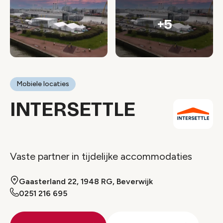
+5
Mobiele locaties
INTERSETTLE
Vaste partner in tijdelijke accommodaties
Gaasterland 22, 1948 RG, Beverwijk
0251 216 695