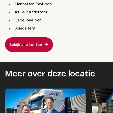
Manhattan Paviljoen
Alu VIP Kadertent
Carré Paviljoen
Spiegeltent
Bekijk alle tenten
Meer over deze locatie