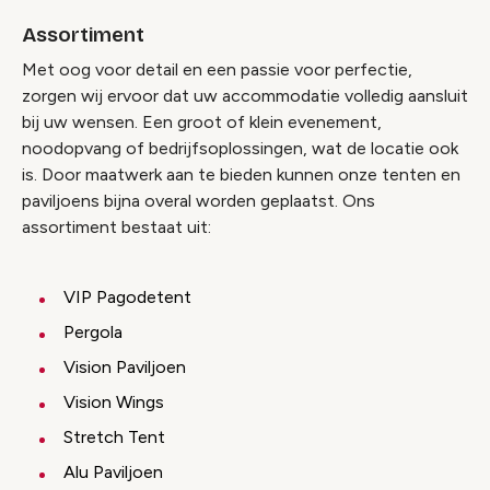
Assortiment
Met oog voor detail en een passie voor perfectie,
zorgen wij ervoor dat uw accommodatie volledig aansluit
bij uw wensen. Een groot of klein evenement,
noodopvang of bedrijfsoplossingen, wat de locatie ook
is. Door maatwerk aan te bieden kunnen onze tenten en
paviljoens bijna overal worden geplaatst. Ons
assortiment bestaat uit:
VIP Pagodetent
Pergola
Vision Paviljoen
Vision Wings
Stretch Tent
Alu Paviljoen