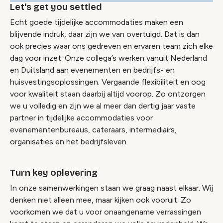
Let's get you settled
Echt goede tijdelijke accommodaties maken een
blijvende indruk, daar zijn we van overtuigd. Dat is dan
ook precies waar ons gedreven en ervaren team zich elke
dag voor inzet. Onze collega’s werken vanuit Nederland
en Duitsland aan evenementen en bedrijfs- en
huisvestingsoplossingen. Vergaande flexibiliteit en oog
voor kwaliteit staan daarbij altijd voorop. Zo ontzorgen
we u volledig en zijn we al meer dan dertig jaar vaste
partner in tijdelijke accommodaties voor
evenementenbureaus, cateraars, intermediairs,
organisaties en het bedrijfsleven.
Turn key oplevering
In onze samenwerkingen staan we graag naast elkaar. Wij
denken niet alleen mee, maar kijken ook vooruit. Zo
voorkomen we dat u voor onaangename verrassingen