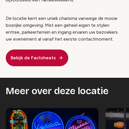
De locatie kent een uniek charisma vanwege de mooie
bosrijke omgeving. Met een geheel eigen te stylen
entree, parkeerterrein en ingang ervaren uw bezoekers
uw evenement al vanaf het eerste contactmoment.
Bekijk de Factsheets
Meer over deze locatie