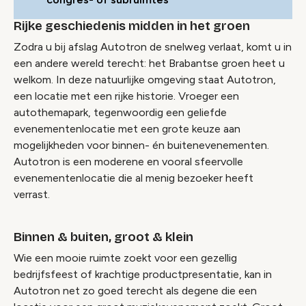
Rijke geschiedenis midden in het groen
Zodra u bij afslag Autotron de snelweg verlaat, komt u in
een andere wereld terecht: het Brabantse groen heet u
welkom. In deze natuurlijke omgeving staat Autotron,
een locatie met een rijke historie. Vroeger een
autothemapark, tegenwoordig een geliefde
evenementenlocatie met een grote keuze aan
mogelijkheden voor binnen- én buitenevenementen.
Autotron is een moderene en vooral sfeervolle
evenementenlocatie die al menig bezoeker heeft
verrast.
Binnen & buiten, groot & klein
Wie een mooie ruimte zoekt voor een gezellig
bedrijfsfeest of krachtige productpresentatie, kan in
Autotron net zo goed terecht als degene die een