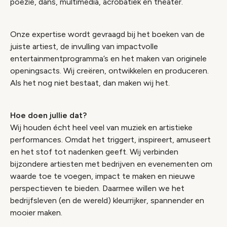
poëzie, dans, multimedia, acrobatiek en theater.
Onze expertise wordt gevraagd bij het boeken van de
juiste artiest, de invulling van impactvolle
entertainmentprogramma’s en het maken van originele
openingsacts. Wij creëren, ontwikkelen en produceren.
Als het nog niet bestaat, dan maken wij het.
Hoe doen jullie dat?
Wij houden écht heel veel van muziek en artistieke
performances. Omdat het triggert, inspireert, amuseert
en het stof tot nadenken geeft. Wij verbinden
bijzondere artiesten met bedrijven en evenementen om
waarde toe te voegen, impact te maken en nieuwe
perspectieven te bieden. Daarmee willen we het
bedrijfsleven (en de wereld) kleurrijker, spannender en
mooier maken.