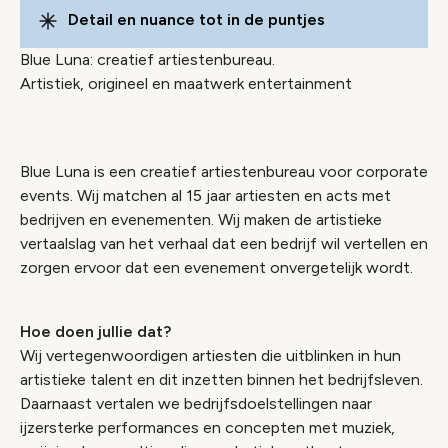
Detail en nuance tot in de puntjes
Blue Luna: creatief artiestenbureau.
Artistiek, origineel en maatwerk entertainment
Blue Luna is een creatief artiestenbureau voor corporate
events. Wij matchen al 15 jaar artiesten en acts met
bedrijven en evenementen. Wij maken de artistieke
vertaalslag van het verhaal dat een bedrijf wil vertellen en
zorgen ervoor dat een evenement onvergetelijk wordt.
Hoe doen jullie dat?
Wij vertegenwoordigen artiesten die uitblinken in hun
artistieke talent en dit inzetten binnen het bedrijfsleven.
Daarnaast vertalen we bedrijfsdoelstellingen naar
ijzersterke performances en concepten met muziek,