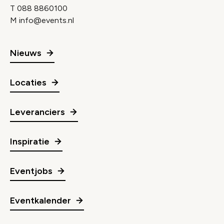
T
088 8860100
M
info@events.nl
Nieuws
Locaties
Leveranciers
Inspiratie
Eventjobs
Eventkalender