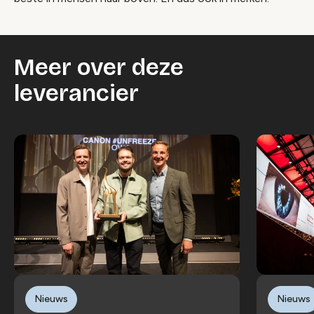
Meer over deze
leverancier
Nieuws
Nieuws