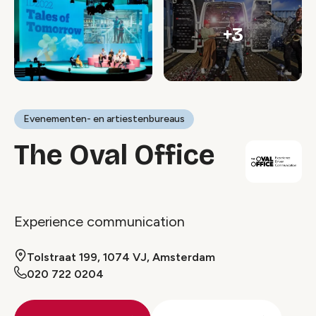
+3
Evenementen- en artiestenbureaus
The Oval Office
Experience communication
Tolstraat 199, 1074 VJ, Amsterdam
020 722 0204