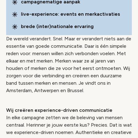
campagnematige aanpak
live-experience: events en merkactivaties
brede (inter)nationale ervaring
De wereld verandert. Snel. Maar er verandert niets aan de
essentie van goede communicatie. Daar is één simpele
reden voor: mensen willen zich verbonden voelen. Met
elkaar en met merken. Merken waar ze al jaren van
houden of merken die ze voor het eerst ontmoeten. Wij
zorgen voor die verbinding en creëren een duurzame
band tussen merken en mensen. Je vindt ons in
Amsterdam, Antwerpen en Brussel.
Wij creëren experience-driven communicatie
In elke campagne zetten we de beleving van mensen
centraal. Herinner je jouw eerste kus? Precies. Dat is wat
we experience-driven noemen. Authentieke en creatieve