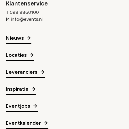
Klantenservice
T
088 8860100
M
info@events.nl
Nieuws
Locaties
Leveranciers
Inspiratie
Eventjobs
Eventkalender