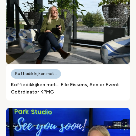
Koffiedik kijken met...
Koffiedikkijken met… Elle Eissens, Senior Event
Coördinator KPMG