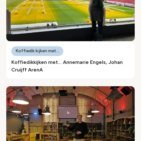
Koffiedik kijken met...
Koffiedikkijken met… Annemarie Engels, Johan
Cruijff ArenA