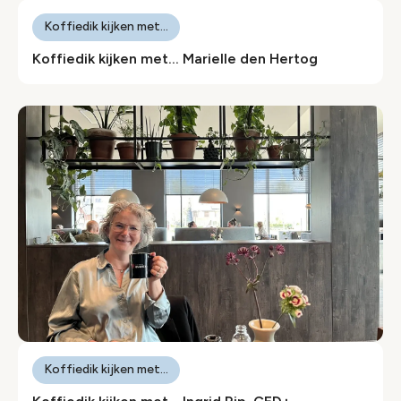
Koffiedik kijken met...
Koffiedik kijken met… Marielle den Hertog
Koffiedik kijken met...