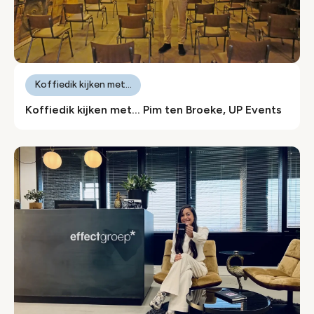
Koffiedik kijken met...
Koffiedik kijken met… Pim ten Broeke, UP Events