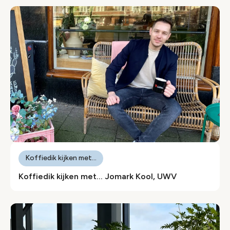
Koffiedik kijken met...
Koffiedik kijken met… Jomark Kool, UWV