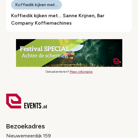
Koffiedik kijken met...
Koffiedik kijken met… Sanne Krijnen, Bar
Company Koffiemachines
Ook adverteren?
Meer informatie
Bezoekadres
Nieuwemeerdijk 159