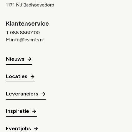
1171 NJ Badhoevedorp
Klantenservice
T
088 8860100
M
info@events.nl
Nieuws
Locaties
Leveranciers
Inspiratie
Eventjobs