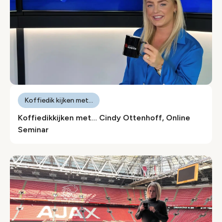
Koffiedik kijken met...
Koffiedikkijken met… Cindy Ottenhoff, Online
Seminar