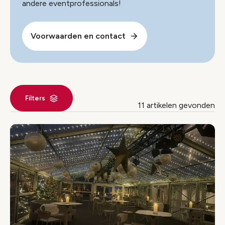
andere eventprofessionals!
Voorwaarden en contact
Filters
11 artikelen gevonden
Nieuws index