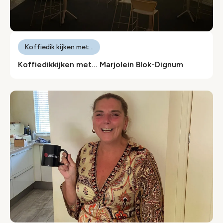
Koffiedik kijken met...
Koffiedikkijken met… Marjolein Blok-Dignum