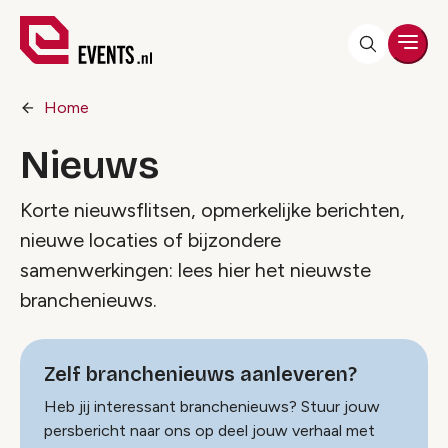
Men
Home
Nieuws
Korte nieuwsflitsen, opmerkelijke berichten,
nieuwe locaties of bijzondere
samenwerkingen: lees hier het nieuwste
branchenieuws.
Zelf branchenieuws aanleveren?
Heb jij interessant branchenieuws? Stuur jouw
persbericht naar ons op deel jouw verhaal met