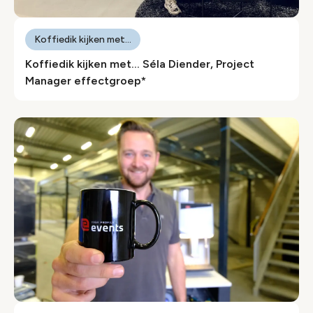
Koffiedik kijken met...
Koffiedik kijken met… Séla Diender, Project
Manager effectgroep*