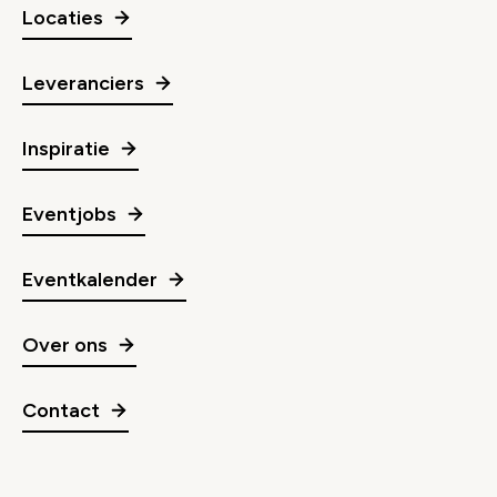
Locaties
Leveranciers
Inspiratie
Eventjobs
Eventkalender
Over ons
Contact