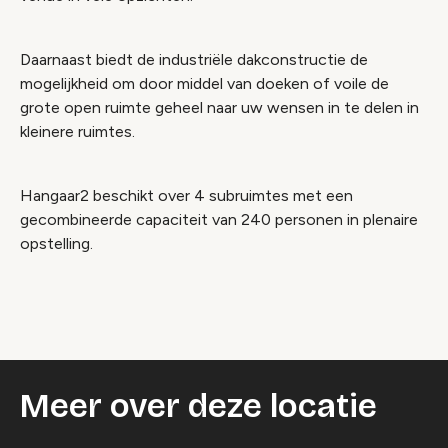
Daarnaast biedt de industriële dakconstructie de
mogelijkheid om door middel van doeken of voile de
grote open ruimte geheel naar uw wensen in te delen in
kleinere ruimtes.
Hangaar2 beschikt over 4 subruimtes met een
gecombineerde capaciteit van 240 personen in plenaire
opstelling.
Meer over deze locatie