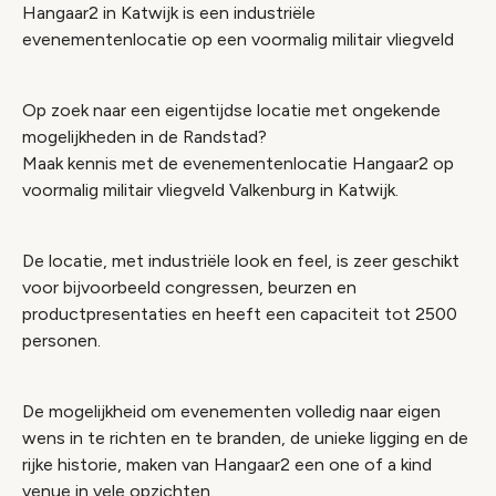
Hangaar2 in Katwijk is een industriële
evenementenlocatie op een voormalig militair vliegveld
Op zoek naar een eigentijdse locatie met ongekende
mogelijkheden in de Randstad?
Maak kennis met de evenementenlocatie Hangaar2 op
voormalig militair vliegveld Valkenburg in Katwijk.
De locatie, met industriële look en feel, is zeer geschikt
voor bijvoorbeeld congressen, beurzen en
productpresentaties en heeft een capaciteit tot 2500
personen.
De mogelijkheid om evenementen volledig naar eigen
wens in te richten en te branden, de unieke ligging en de
rijke historie, maken van Hangaar2 een one of a kind
venue in vele opzichten.