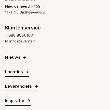
Nieuwemeerdijk 159
1171 NJ Badhoevedorp
Klantenservice
T
088 8860100
M
info@events.nl
Nieuws
Locaties
Leveranciers
Inspiratie