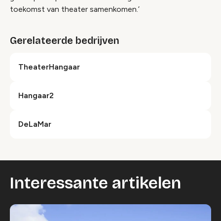
toekomst van theater samenkomen.’
Gerelateerde bedrijven
TheaterHangaar
Hangaar2
DeLaMar
Interessante artikelen