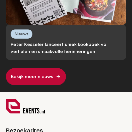
Nieuws
Peter Kesseler lanceert uniek kookboek vol
verhalen en smaakvolle herinneringen
Bekijk meer nieuws
Bezoekadres