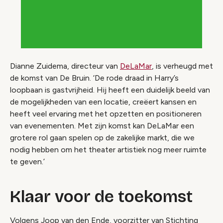
Dianne Zuidema, directeur van
DeLaMar
, is verheugd met
de komst van De Bruin. ‘De rode draad in Harry’s
loopbaan is gastvrijheid. Hij heeft een duidelijk beeld van
de mogelijkheden van een locatie, creëert kansen en
heeft veel ervaring met het opzetten en positioneren
van evenementen. Met zijn komst kan DeLaMar een
grotere rol gaan spelen op de zakelijke markt, die we
nodig hebben om het theater artistiek nog meer ruimte
te geven.’
Klaar voor de toekomst
Volgens Joop van den Ende, voorzitter van Stichting