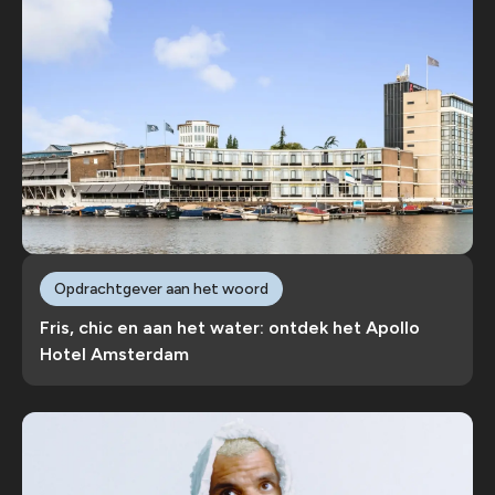
Opdrachtgever aan het woord
Fris, chic en aan het water: ontdek het Apollo
Hotel Amsterdam