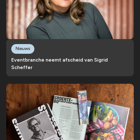
Nieuws
Eventbranche neemt afscheid van Sigrid
Scheffer