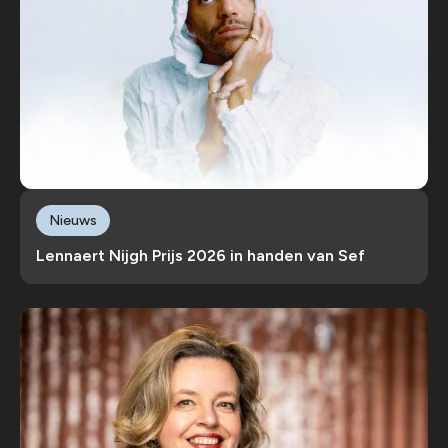
Nieuws
Lennaert Nijgh Prijs 2026 in handen van Sef