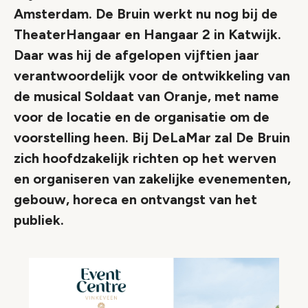
Amsterdam. De Bruin werkt nu nog bij de
TheaterHangaar en Hangaar 2 in Katwijk.
Daar was hij de afgelopen vijftien jaar
verantwoordelijk voor de ontwikkeling van
de musical Soldaat van Oranje, met name
voor de locatie en de organisatie om de
voorstelling heen. Bij DeLaMar zal De Bruin
zich hoofdzakelijk richten op het werven
en organiseren van zakelijke evenementen,
gebouw, horeca en ontvangst van het
publiek.