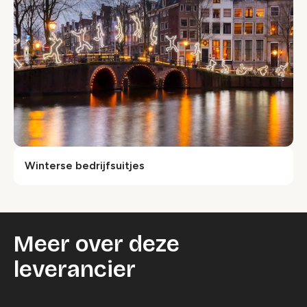
Winterse bedrijfsuitjes
Meer over deze
leverancier