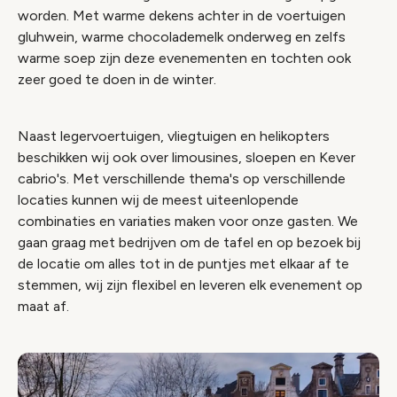
worden. Met warme dekens achter in de voertuigen
gluhwein, warme chocolademelk onderweg en zelfs
warme soep zijn deze evenementen en tochten ook
zeer goed te doen in de winter.
Naast legervoertuigen, vliegtuigen en helikopters
beschikken wij ook over limousines, sloepen en Kever
cabrio's. Met verschillende thema's op verschillende
locaties kunnen wij de meest uiteenlopende
combinaties en variaties maken voor onze gasten. We
gaan graag met bedrijven om de tafel en op bezoek bij
de locatie om alles tot in de puntjes met elkaar af te
stemmen, wij zijn flexibel en leveren elk evenement op
maat af.