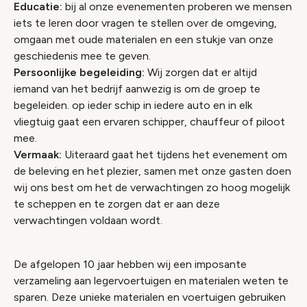
Educatie:
bij al onze evenementen proberen we mensen
iets te leren door vragen te stellen over de omgeving,
omgaan met oude materialen en een stukje van onze
geschiedenis mee te geven.
Persoonlijke begeleiding:
Wij zorgen dat er altijd
iemand van het bedrijf aanwezig is om de groep te
begeleiden. op ieder schip in iedere auto en in elk
vliegtuig gaat een ervaren schipper, chauffeur of piloot
mee.
Vermaak:
Uiteraard gaat het tijdens het evenement om
de beleving en het plezier, samen met onze gasten doen
wij ons best om het de verwachtingen zo hoog mogelijk
te scheppen en te zorgen dat er aan deze
verwachtingen voldaan wordt.
De afgelopen 10 jaar hebben wij een imposante
verzameling aan legervoertuigen en materialen weten te
sparen. Deze unieke materialen en voertuigen gebruiken