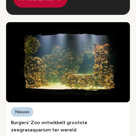
Nieuws
Burgers’ Zoo ontwikkelt grootste
zeegrasaquarium ter wereld