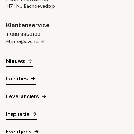
1171 NJ Badhoevedorp
Klantenservice
T
088 8860100
M
info@events.nl
Nieuws
Locaties
Leveranciers
Inspiratie
Eventjobs