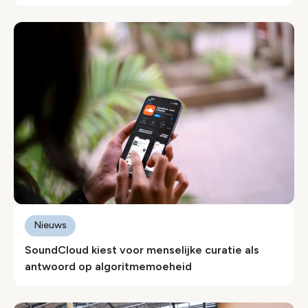
Nieuws
SoundCloud kiest voor menselijke curatie als
antwoord op algoritmemoeheid