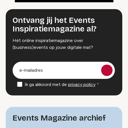
Ontvang jij het Events
Inspiratiemagazine al?
Hét online inspiratiemagazine over
(business)events op jouw digitale mat?
groep
E-
mailadres
Ik ga akkoord met de
privacy policy
Events Magazine archief