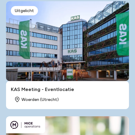
Uitgelicht
KAS Meeting - Eventlocatie
Woerden (Utrecht)