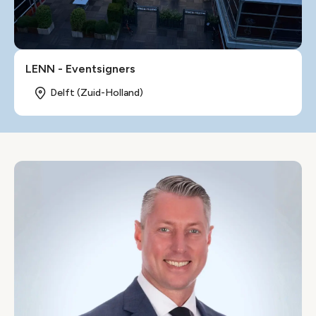
LENN - Eventsigners
Delft (Zuid-Holland)