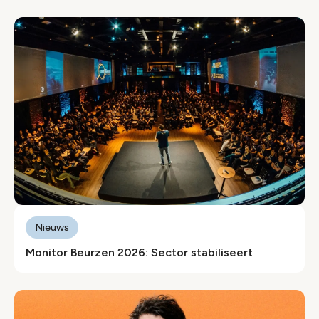
Nieuws
Monitor Beurzen 2026: Sector stabiliseert