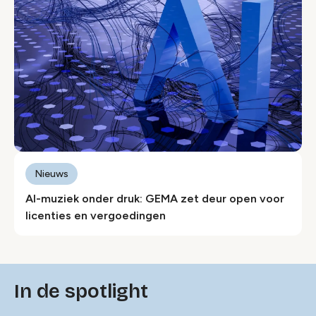
Nieuws
AI-muziek onder druk: GEMA zet deur open voor
licenties en vergoedingen
In de spotlight