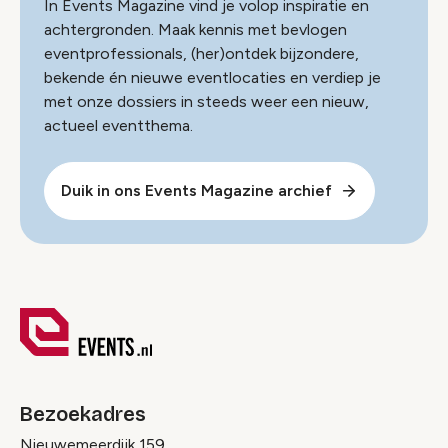
In Events Magazine vind je volop inspiratie en
achtergronden. Maak kennis met bevlogen
eventprofessionals, (her)ontdek bijzondere,
bekende én nieuwe eventlocaties en verdiep je
met onze dossiers in steeds weer een nieuw,
actueel eventthema.
Duik in ons Events Magazine archief
Bezoekadres
Nieuwemeerdijk 159