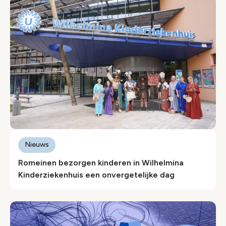
Nieuws
Romeinen bezorgen kinderen in Wilhelmina
Kinderziekenhuis een onvergetelijke dag