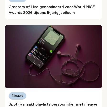
Creators of Live genomineerd voor World MICE
Awards 2026 tijdens 5-jarig jubileum
Nieuws
Spotify maakt playlists persoonlijker met nieuwe