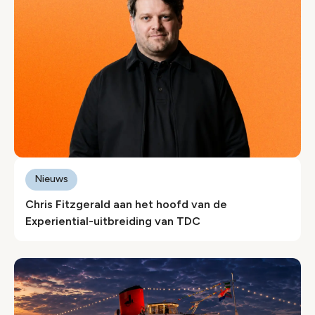
Nieuws
Chris Fitzgerald aan het hoofd van de
Experiential-uitbreiding van TDC