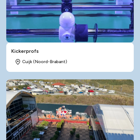
Kickerprofs
Cuijk (Noord-Brabant)