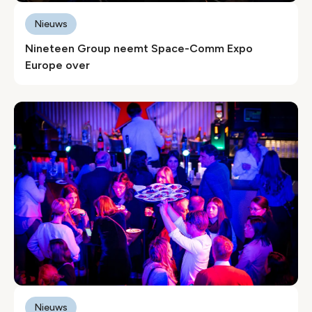
Nieuws
Nineteen Group neemt Space-Comm Expo
Europe over
Nieuws