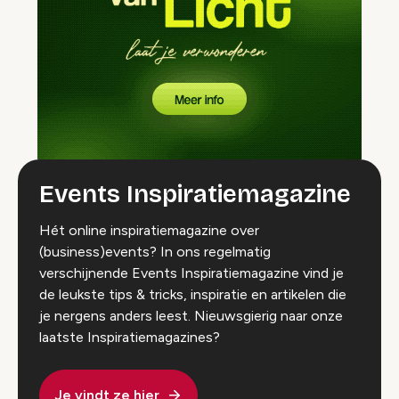
Events Inspiratiemagazine
Hét online inspiratiemagazine over
(business)events? In ons regelmatig
verschijnende Events Inspiratiemagazine vind je
de leukste tips & tricks, inspiratie en artikelen die
je nergens anders leest. Nieuwsgierig naar onze
laatste Inspiratiemagazines?
Je vindt ze hier