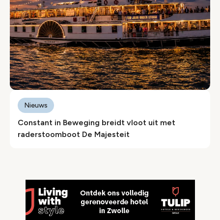
Nieuws
Constant in Beweging breidt vloot uit met
raderstoomboot De Majesteit