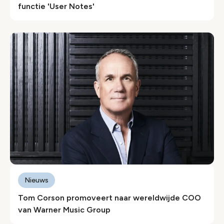
functie 'User Notes'
Nieuws
Tom Corson promoveert naar wereldwijde COO
van Warner Music Group