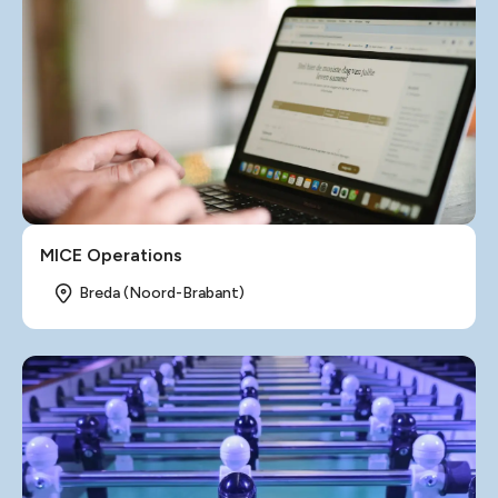
MICE Operations
Breda (Noord-Brabant)