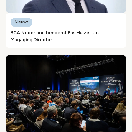
Nieuws
BCA Nederland benoemt Bas Huizer tot
Magaging Director