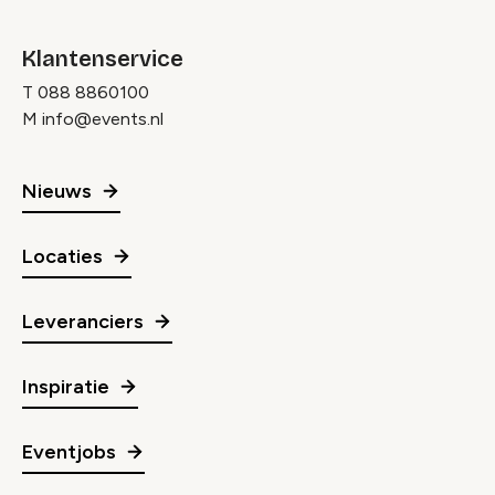
Klantenservice
T
088 8860100
M
info@events.nl
Nieuws
Locaties
Leveranciers
Inspiratie
Eventjobs