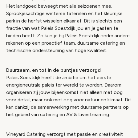
Het landgoed beweegt met alle seizoenen mee.
Sprookjesachtige winterse taferelen en het kleurrijke
park in de herfst wisselen elkaar af. Dit is slechts een
fractie van wat Paleis Soestdijk jou en je gasten te
bieden heeft. Zo kun je bij Paleis Soestdijk onder andere
rekenen op een proactief team, duurzame catering en
technische ondersteuning van hoge kwaliteit.
Duurzaam, en tot in de puntjes verzorgd
Paleis Soestdijk heeft de ambitie om het eerste
energieneutrale paleis ter wereld te worden. Daarom
organiseren zij jouw bijeenkomst niet alleen met oog
voor detail, maar ook met oog voor natuur en klimaat. Dit
kan dankzij de samenwerking met duurzame partners op
het gebied van catering en AV & Livestreaming.
Vineyard Catering verzorgt met passie en creativiteit