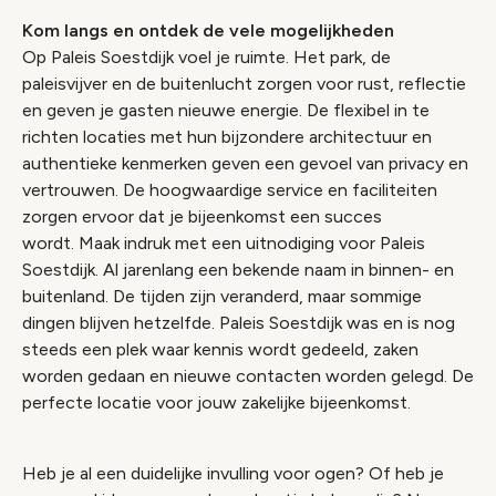
Kom langs en ontdek de vele mogelijkheden
Op Paleis Soestdijk voel je ruimte. Het park, de
paleisvijver en de buitenlucht zorgen voor rust, reflectie
en geven je gasten nieuwe energie. De flexibel in te
richten locaties met hun bijzondere architectuur en
authentieke kenmerken geven een gevoel van privacy en
vertrouwen. De hoogwaardige service en faciliteiten
zorgen ervoor dat je bijeenkomst een succes
wordt. Maak indruk met een uitnodiging voor Paleis
Soestdijk. Al jarenlang een bekende naam in binnen- en
buitenland. De tijden zijn veranderd, maar sommige
dingen blijven hetzelfde. Paleis Soestdijk was en is nog
steeds een plek waar kennis wordt gedeeld, zaken
worden gedaan en nieuwe contacten worden gelegd. De
perfecte locatie voor jouw zakelijke bijeenkomst.
Heb je al een duidelijke invulling voor ogen? Of heb je