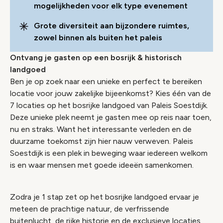
mogelijkheden voor elk type evenement
Grote diversiteit aan bijzondere ruimtes,
zowel binnen als buiten het paleis
Ontvang je gasten op een bosrijk & historisch
landgoed
Ben je op zoek naar een unieke en perfect te bereiken
locatie voor jouw zakelijke bijeenkomst? Kies één van de
7 locaties op het bosrijke landgoed van Paleis Soestdijk.
Deze unieke plek neemt je gasten mee op reis naar toen,
nu en straks. Want het interessante verleden en de
duurzame toekomst zijn hier nauw verweven. Paleis
Soestdijk is een plek in beweging waar iedereen welkom
is en waar mensen met goede ideeën samenkomen.
Zodra je 1 stap zet op het bosrijke landgoed ervaar je
meteen de prachtige natuur, de verfrissende
buitenlucht, de rijke historie en de exclusieve locaties.