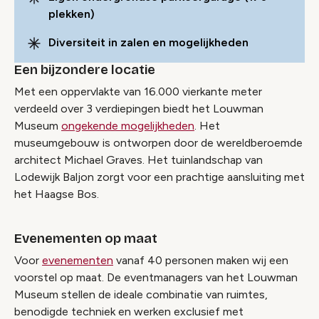
plekken)
Diversiteit in zalen en mogelijkheden
Een bijzondere locatie
Met een oppervlakte van 16.000 vierkante meter
verdeeld over 3 verdiepingen biedt het Louwman
Museum
ongekende mogelijkheden
. Het
museumgebouw is ontworpen door de wereldberoemde
architect Michael Graves. Het tuinlandschap van
Lodewijk Baljon zorgt voor een prachtige aansluiting met
het Haagse Bos.
Evenementen op maat
Voor
evenementen
vanaf 40 personen maken wij een
voorstel op maat. De eventmanagers van het Louwman
Museum stellen de ideale combinatie van ruimtes,
benodigde techniek en werken exclusief met