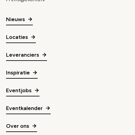
Nieuws
Locaties
Leveranciers
Inspiratie
Eventjobs
Eventkalender
Over ons