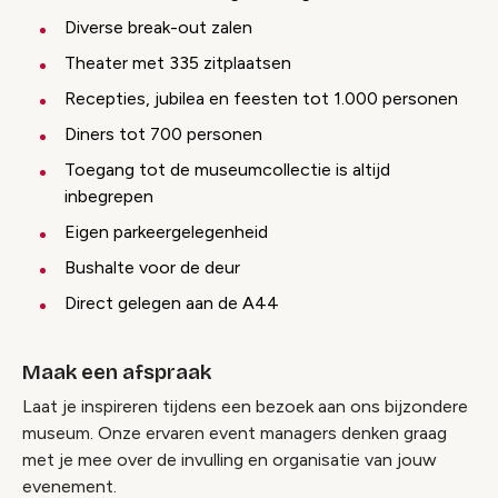
Diverse break-out zalen
Theater met 335 zitplaatsen
Recepties, jubilea en feesten tot 1.000 personen
Diners tot 700 personen
Toegang tot de museumcollectie is altijd
inbegrepen
Eigen parkeergelegenheid
Bushalte voor de deur
Direct gelegen aan de A44
Maak een afspraak
Laat je inspireren tijdens een bezoek aan ons bijzondere
museum. Onze ervaren event managers denken graag
met je mee over de invulling en organisatie van jouw
evenement.