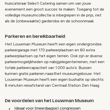
huiscateraar Select Catering samen om van jouw
evenement een groot succes te maken. Toegang tot de
volledige museumcollectie is inbegrepen in de prijs, net
als de (onbewaakte) garderobe en de schoonmaak.
Parkeren en bereikbaarheid
Het Louwman Museum heeft een eigen ondergrondse
parkeergarage met 170 parkeerplaatsen en 80 extra
parkeerplaatsen op het eigen terrein. Ook zijn er diverse
parkeermogelijkheden op nabijgelegenterreinen, met een
totale parkeercapaciteit van 1.000 auto’s. Bussen
kunnen gratis parkeren naasthet museumgebouw. Het
Louwman Museum heeft een eigen bushalte op slechts
8 minuten reisafstand van Centraal Station Den Haag.
De voordelen van het Louwman Museum
Ideaal voor (meerdaagse) congressen