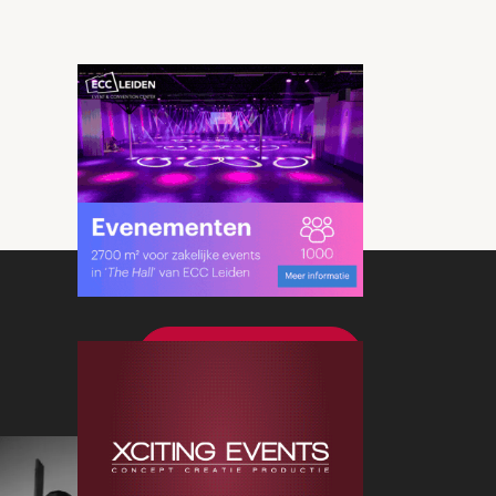
Bekijk meer nieuws