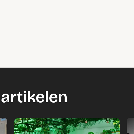
artikelen