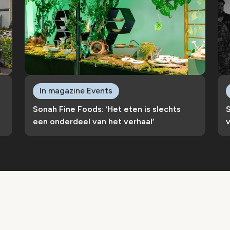
In magazine Events
Sonah Fine Foods: ‘Het eten is slechts
S
een onderdeel van het verhaal’
v