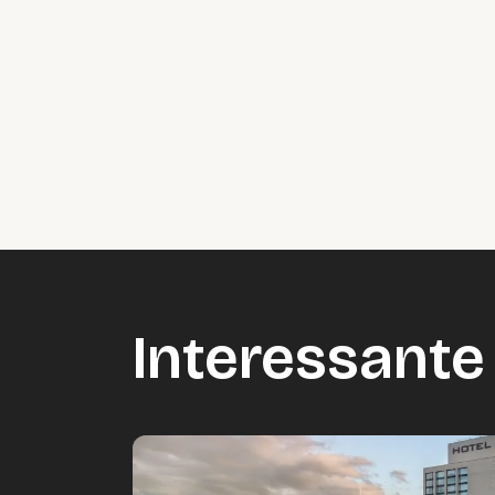
Interessante 