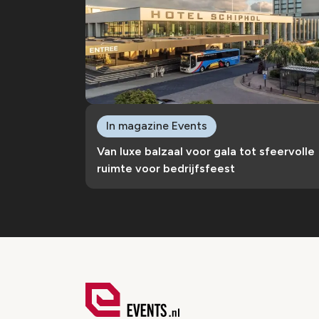
In magazine Events
Van luxe balzaal voor gala tot sfeervolle
ruimte voor bedrijfsfeest