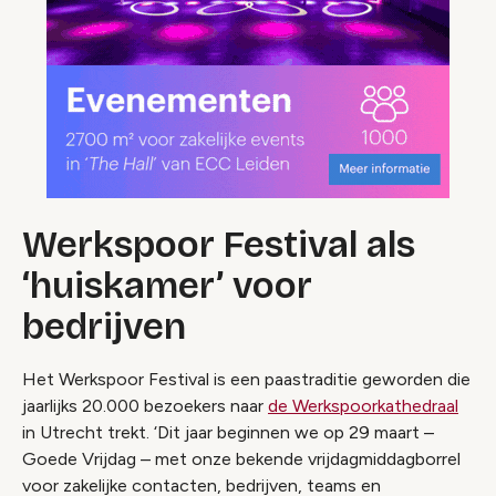
Werkspoor Festival als
‘huiskamer’ voor
bedrijven
Het Werkspoor Festival is een paastraditie geworden die
jaarlijks 20.000 bezoekers naar
de Werkspoorkathedraal
in Utrecht trekt. ‘Dit jaar beginnen we op 29 maart –
Goede Vrijdag – met onze bekende vrijdagmiddagborrel
voor zakelijke contacten, bedrijven, teams en