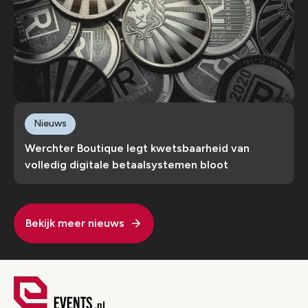
Nieuws
Werchter Boutique legt kwetsbaarheid van
volledig digitale betaalsystemen bloot
Bekijk meer nieuws