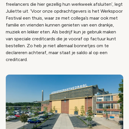
freelancers die hier gezellig hun werkweek afsluiten’, legt
Juliette uit. ‘Voor onze opdrachtgevers is het Werkspoor
Festival een thuis, waar ze met collega’s maar ook met
familie en vrienden kunnen genieten van een drankje,
muziek en lekker eten. Als bedrijf kun je gebruik maken
van speciale creditcards die je vooraf op factuur kunt
bestellen. Zo heb je niet allemaal bonnetjes om te
declareren achteraf, maar staat je saldo al op een
creditcard.