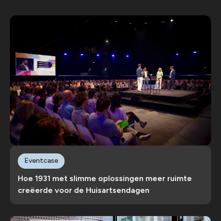
Eventcase
Hoe 1931 met slimme oplossingen meer ruimte
creëerde voor de Huisartsendagen