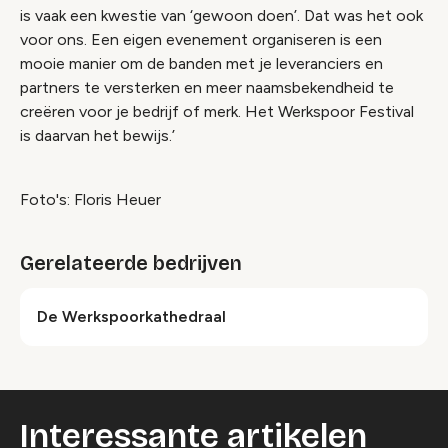
is vaak een kwestie van ‘gewoon doen’. Dat was het ook
voor ons. Een eigen evenement organiseren is een
mooie manier om de banden met je leveranciers en
partners te versterken en meer naamsbekendheid te
creëren voor je bedrijf of merk. Het Werkspoor Festival
is daarvan het bewijs.’
Foto's: Floris Heuer
Gerelateerde bedrijven
De Werkspoorkathedraal
Interessante artikelen