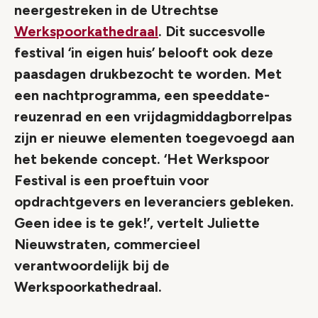
neergestreken in de Utrechtse
Werkspoorkathedraal
. Dit succesvolle
festival ‘in eigen huis’ belooft ook deze
paasdagen drukbezocht te worden. Met
een nachtprogramma, een speeddate-
reuzenrad en een vrijdagmiddagborrelpas
zijn er nieuwe elementen toegevoegd aan
het bekende concept. ‘Het Werkspoor
Festival is een proeftuin voor
opdrachtgevers en leveranciers gebleken.
Geen idee is te gek!’, vertelt Juliette
Nieuwstraten, commercieel
verantwoordelijk bij de
Werkspoorkathedraal.