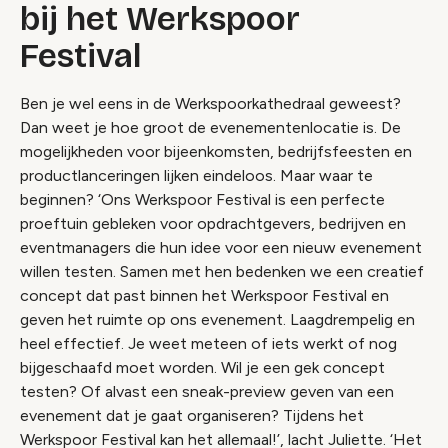
bij het Werkspoor
Festival
Ben je wel eens in de Werkspoorkathedraal geweest?
Dan weet je hoe groot de evenementenlocatie is. De
mogelijkheden voor bijeenkomsten, bedrijfsfeesten en
productlanceringen lijken eindeloos. Maar waar te
beginnen? ‘Ons Werkspoor Festival is een perfecte
proeftuin gebleken voor opdrachtgevers, bedrijven en
eventmanagers die hun idee voor een nieuw evenement
willen testen. Samen met hen bedenken we een creatief
concept dat past binnen het Werkspoor Festival en
geven het ruimte op ons evenement. Laagdrempelig en
heel effectief. Je weet meteen of iets werkt of nog
bijgeschaafd moet worden. Wil je een gek concept
testen? Of alvast een sneak-preview geven van een
evenement dat je gaat organiseren? Tijdens het
Werkspoor Festival kan het allemaal!’, lacht Juliette. ‘Het