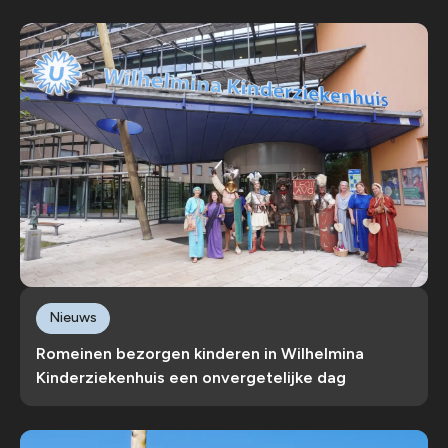
Nieuws
Romeinen bezorgen kinderen in Wilhelmina
Kinderziekenhuis een onvergetelijke dag