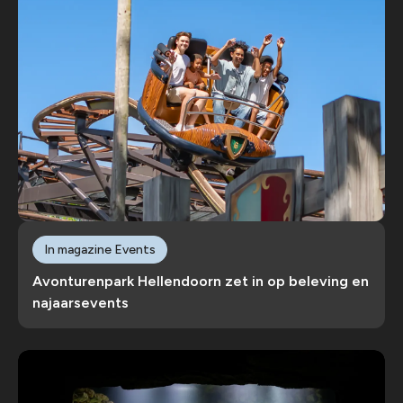
In magazine Events
Avonturenpark Hellendoorn zet in op beleving en
najaarsevents