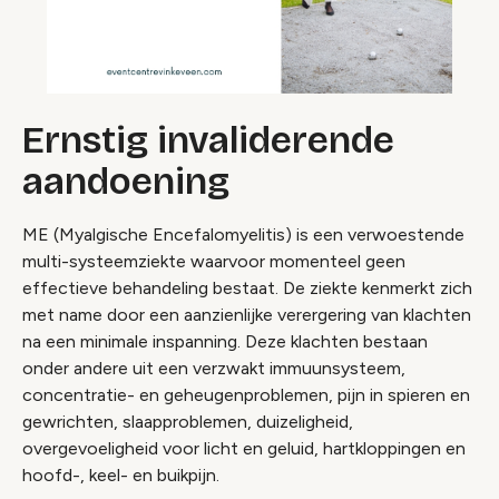
Ernstig invaliderende
aandoening
ME (Myalgische Encefalomyelitis) is een verwoestende
multi-systeemziekte waarvoor momenteel geen
effectieve behandeling bestaat. De ziekte kenmerkt zich
met name door een aanzienlijke verergering van klachten
na een minimale inspanning. Deze klachten bestaan
onder andere uit een verzwakt immuunsysteem,
concentratie- en geheugenproblemen, pijn in spieren en
gewrichten, slaapproblemen, duizeligheid,
overgevoeligheid voor licht en geluid, hartkloppingen en
hoofd-, keel- en buikpijn.