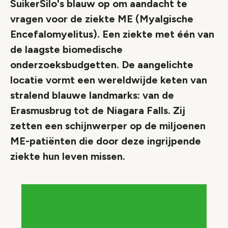
SuikerSilo's blauw op om aandacht te
vragen voor de ziekte ME (Myalgische
Encefalomyelitus). Een ziekte met één van
de laagste biomedische
onderzoeksbudgetten. De aangelichte
locatie vormt een wereldwijde keten van
stralend blauwe landmarks: van de
Erasmusbrug tot de Niagara Falls. Zij
zetten een schijnwerper op de miljoenen
ME-patiënten die door deze ingrijpende
ziekte hun leven missen.