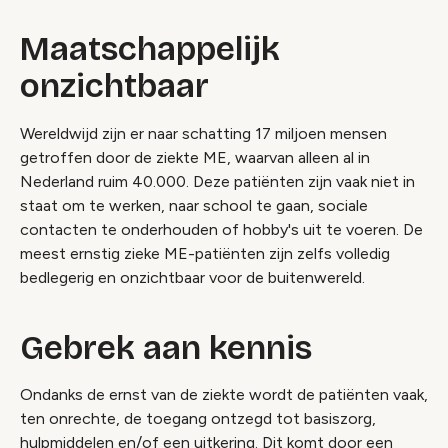
Maatschappelijk
onzichtbaar
Wereldwijd zijn er naar schatting 17 miljoen mensen
getroffen door de ziekte ME, waarvan alleen al in
Nederland ruim 40.000. Deze patiënten zijn vaak niet in
staat om te werken, naar school te gaan, sociale
contacten te onderhouden of hobby's uit te voeren. De
meest ernstig zieke ME-patiënten zijn zelfs volledig
bedlegerig en onzichtbaar voor de buitenwereld.
Gebrek aan kennis
Ondanks de ernst van de ziekte wordt de patiënten vaak,
ten onrechte, de toegang ontzegd tot basiszorg,
hulpmiddelen en/of een uitkering. Dit komt door een