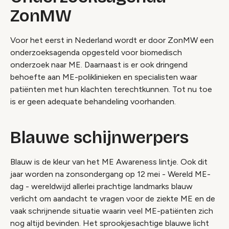
ZonMW
Voor het eerst in Nederland wordt er door ZonMW een
onderzoeksagenda opgesteld voor biomedisch
onderzoek naar ME. Daarnaast is er ook dringend
behoefte aan ME-poliklinieken en specialisten waar
patiënten met hun klachten terechtkunnen. Tot nu toe
is er geen adequate behandeling voorhanden.
Blauwe schijnwerpers
Blauw is de kleur van het ME Awareness lintje. Ook dit
jaar worden na zonsondergang op 12 mei - Wereld ME-
dag - wereldwijd allerlei prachtige landmarks blauw
verlicht om aandacht te vragen voor de ziekte ME en de
vaak schrijnende situatie waarin veel ME-patiënten zich
nog altijd bevinden. Het sprookjesachtige blauwe licht