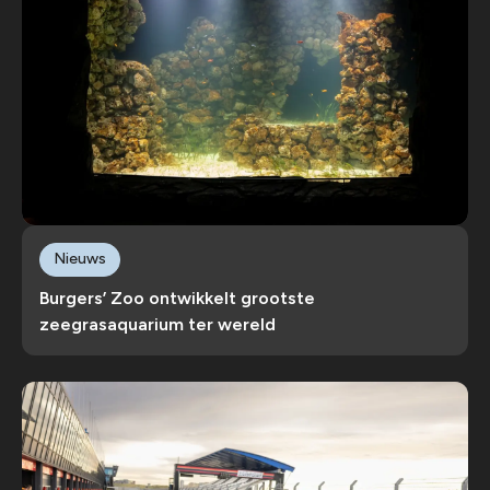
Nieuws
Burgers’ Zoo ontwikkelt grootste
zeegrasaquarium ter wereld