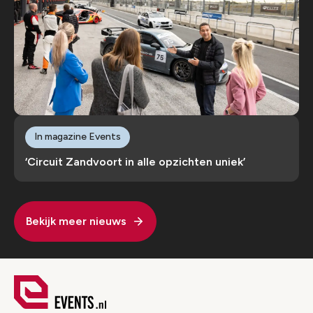
In magazine Events
‘Circuit Zandvoort in alle opzichten uniek’
Bekijk meer nieuws