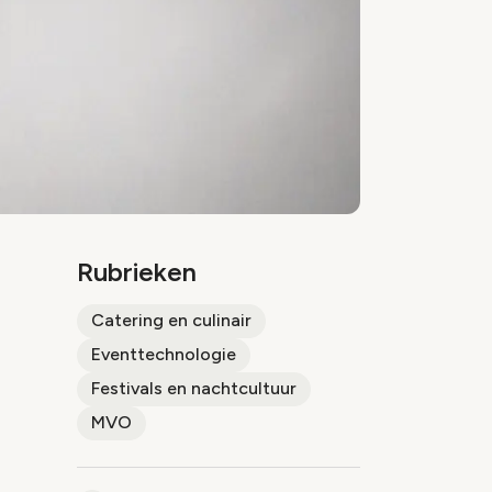
Rubrieken
Catering en culinair
Eventtechnologie
Festivals en nachtcultuur
MVO