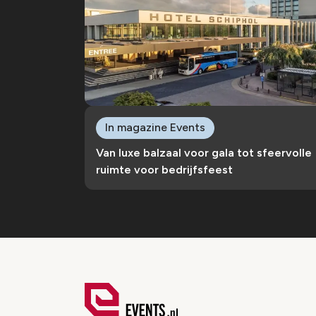
In magazine Events
Van luxe balzaal voor gala tot sfeervolle
ruimte voor bedrijfsfeest