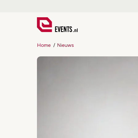
Home
Nieuws