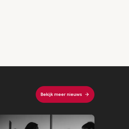
Bekijk meer nieuws