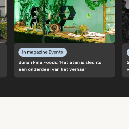
In magazine Events
Sonah Fine Foods: ‘Het eten is slechts
S
een onderdeel van het verhaal’
v