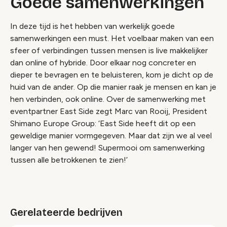
Goede samenwerkingen
In deze tijd is het hebben van werkelijk goede
samenwerkingen een must. Het voelbaar maken van een
sfeer of verbindingen tussen mensen is live makkelijker
dan online of hybride. Door elkaar nog concreter en
dieper te bevragen en te beluisteren, kom je dicht op de
huid van de ander. Op die manier raak je mensen en kan je
hen verbinden, ook online. Over de samenwerking met
eventpartner East Side zegt Marc van Rooij, President
Shimano Europe Group: ‘East Side heeft dit op een
geweldige manier vormgegeven. Maar dat zijn we al veel
langer van hen gewend! Supermooi om samenwerking
tussen alle betrokkenen te zien!’
Gerelateerde bedrijven