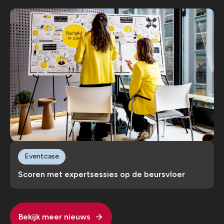
Eventcase
Scoren met expertsessies op de beursvloer
Bekijk meer nieuws