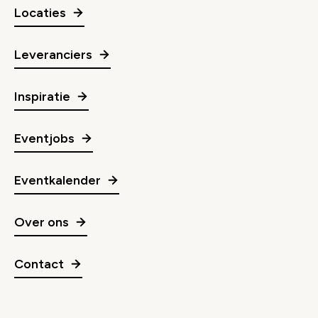
Locaties
Leveranciers
Inspiratie
Eventjobs
Eventkalender
Over ons
Contact