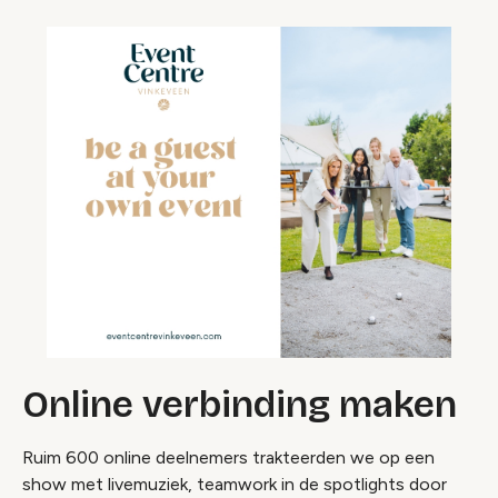
Online verbinding maken
Ruim 600 online deelnemers trakteerden we op een
show met livemuziek, teamwork in de spotlights door