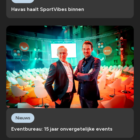
Havas haalt SportVibes binnen
Nieuws
Eventbureau: 15 jaar onvergetelijke events