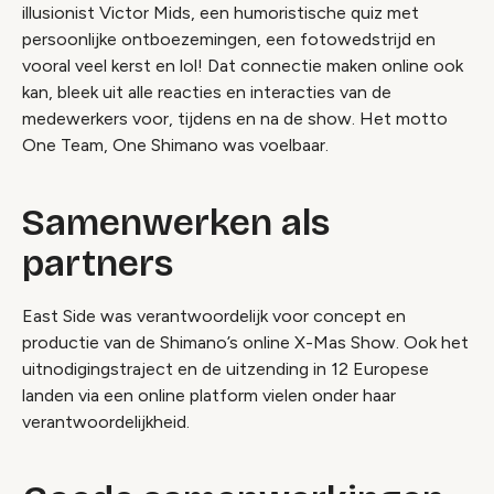
illusionist Victor Mids, een humoristische quiz met
persoonlijke ontboezemingen, een fotowedstrijd en
vooral veel kerst en lol! Dat connectie maken online ook
kan, bleek uit alle reacties en interacties van de
medewerkers voor, tijdens en na de show. Het motto
One Team, One Shimano was voelbaar.
Samenwerken als
partners
East Side was verantwoordelijk voor concept en
productie van de Shimano’s online X-Mas Show. Ook het
uitnodigingstraject en de uitzending in 12 Europese
landen via een online platform vielen onder haar
verantwoordelijkheid.