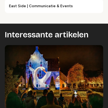
East Side | Communicatie & Events
Interessante artikelen