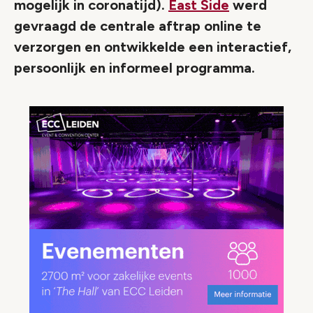
mogelijk in coronatijd).
East Side
werd
gevraagd de centrale aftrap online te
verzorgen en ontwikkelde een interactief,
persoonlijk en informeel programma.