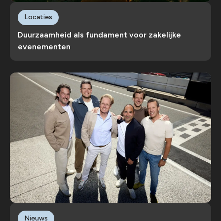
Locaties
Duurzaamheid als fundament voor zakelijke
evenementen
Nieuws