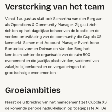
Versterking van het team
Vanaf 1 augustus sluit ook Samantha van den Berg aan
als Operations & Community Manager. Zij gaat zich
richten op het dagelijkse beheer van de locatie en de
verdere ontwikkeling van de community die Cupola XS
kenmerkt. Samen met Account Manager Event Irene
Bontenbal vormen Deiman en Van den Berg het
kernteam achter de organisatie van de ruim 500
evenementen die jaarlijks plaatsvinden, variërend van
zakelijke bijeenkomsten en vergaderingen tot
grootschalige evenementen.
Groeiambities
Naast de uitbreiding van het management zet Cupola XS
de komende periode nadrukkelijk in op toegepaste AI. De