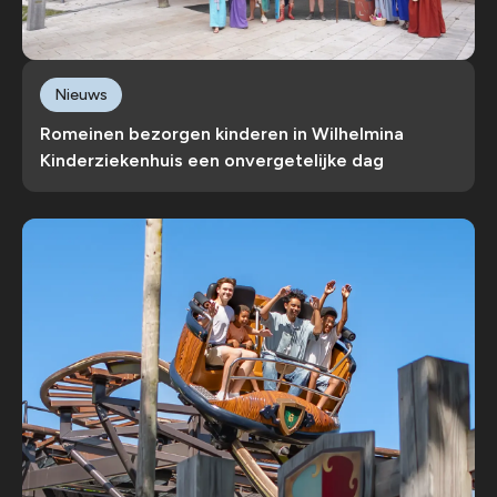
Nieuws
Romeinen bezorgen kinderen in Wilhelmina
Kinderziekenhuis een onvergetelijke dag