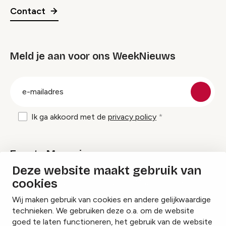
Contact
Meld je aan voor ons WeekNieuws
groep
E-
mailadres
Ik ga akkoord met de
privacy policy
Events Magazine
Deze website maakt gebruik van
cookies
Ik ontvang graag Events Magazine
Wij maken gebruik van cookies en andere gelijkwaardige
technieken. We gebruiken deze o.a. om de website
goed te laten functioneren, het gebruik van de website