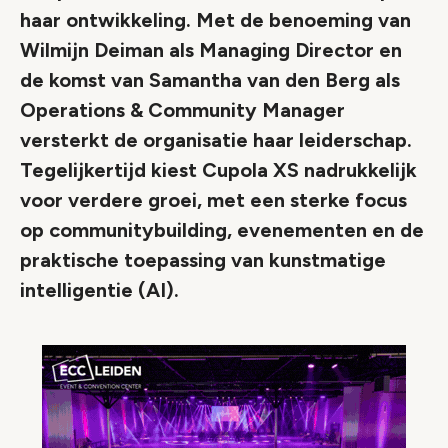
haar ontwikkeling. Met de benoeming van
Wilmijn Deiman als Managing Director en
de komst van Samantha van den Berg als
Operations & Community Manager
versterkt de organisatie haar leiderschap.
Tegelijkertijd kiest Cupola XS nadrukkelijk
voor verdere groei, met een sterke focus
op communitybuilding, evenementen en de
praktische toepassing van kunstmatige
intelligentie (AI).