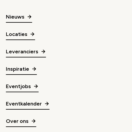
Nieuws
Locaties
Leveranciers
Inspiratie
Eventjobs
Eventkalender
Over ons