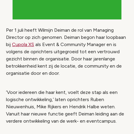
Per 1 juli heeft Wilmijn Deiman de rol van Managing
Director op zich genomen. Deiman begon haar loopbaan
bij
Cupola XS
als Event & Community Manager en is
volgens de oprichters uitgegroeid tot een vertrouwd
gezicht binnen de organisatie. Door haar jarenlange
betrokkenheid kent zij de locatie, de community en de
organisatie door en door.
‘Voor iedereen die haar kent, voelt deze stap als een
logische ontwikkeling,’ laten oprichters Ruben
Nieuwenhuis, Mike Rijkers en Hendrik Halbe weten.
Vanuit haar nieuwe functie geeft Deiman leiding aan de
verdere ontwikkeling van de werk- en eventcampus.