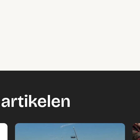
artikelen