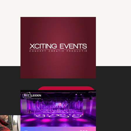
Bekijk meer nieuws