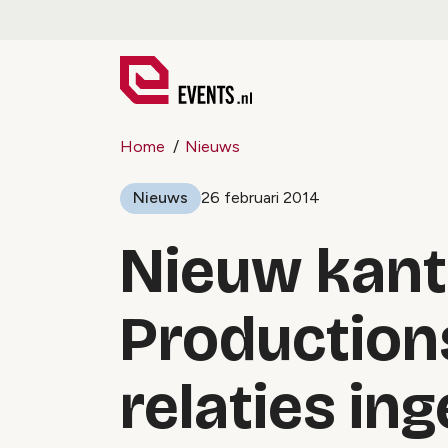
Home
Nieuws
Nieuws
26 februari 2014
Nieuw kant
Production
relaties in