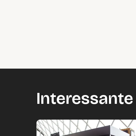
Interessante 