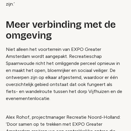
zijn.’
Meer verbinding met de
omgeving
Niet alleen het voorterrein van EXPO Greater
Amsterdam wordt aangepakt. Recreatieschap
Spaarnwoude richt het omliggende perceel opnieuw in
en maakt het open, bloemrijker en sociaal veiliger. De
ontwerpen zijn op elkaar afgestemd, waardoor er één
overzichtelijk gebied ontstaat dat ook fungeert als
fiets- en wandelroute tussen het dorp Vijfhuizen en de
evenementenlocatie.
Alex Rohof, projectmanager Recreatie Noord-Holland:
‘Door samen op te trekken met EXPO Greater