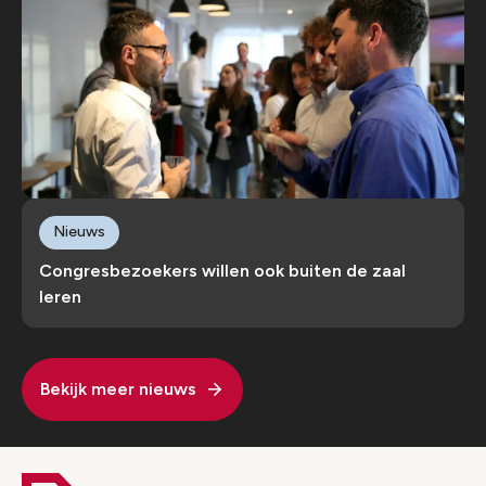
Nieuws
Congresbezoekers willen ook buiten de zaal
leren
Bekijk meer nieuws