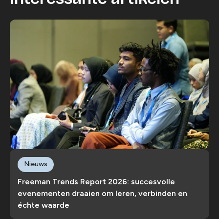
Nieuws
Freeman Trends Report 2026: succesvolle
evenementen draaien om leren, verbinden en
échte waarde