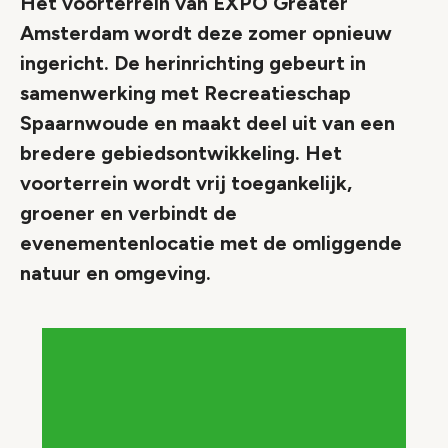
Het voorterrein van EXPO Greater
Amsterdam wordt deze zomer opnieuw
ingericht. De herinrichting gebeurt in
samenwerking met Recreatieschap
Spaarnwoude en maakt deel uit van een
bredere gebiedsontwikkeling. Het
voorterrein wordt vrij toegankelijk,
groener en verbindt de
evenementenlocatie met de omliggende
natuur en omgeving.