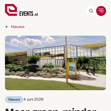
Men
Nieuws
4 juni 2026
Nieuws