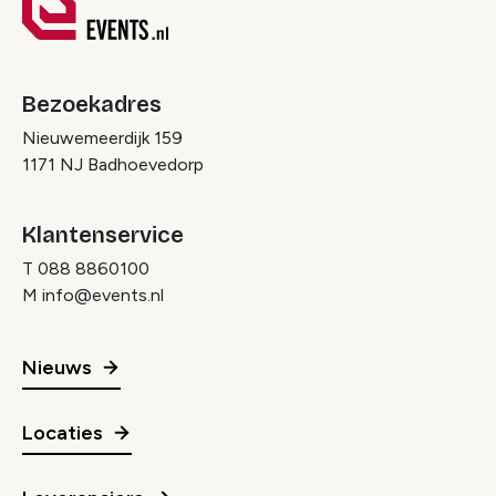
Bezoekadres
Nieuwemeerdijk 159
1171 NJ Badhoevedorp
Klantenservice
T
088 8860100
M
info@events.nl
Nieuws
Locaties