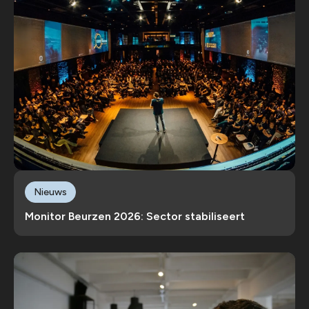
Nieuws
Monitor Beurzen 2026: Sector stabiliseert