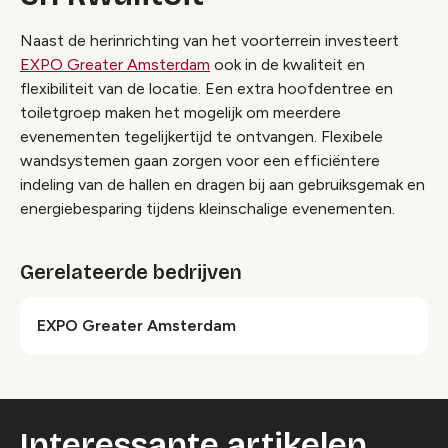
Naast de herinrichting van het voorterrein investeert
EXPO Greater Amsterdam
ook in de kwaliteit en
flexibiliteit van de locatie. Een extra hoofdentree en
toiletgroep maken het mogelijk om meerdere
evenementen tegelijkertijd te ontvangen. Flexibele
wandsystemen gaan zorgen voor een efficiëntere
indeling van de hallen en dragen bij aan gebruiksgemak en
energiebesparing tijdens kleinschalige evenementen.
Gerelateerde bedrijven
EXPO Greater Amsterdam
Interessante artikelen