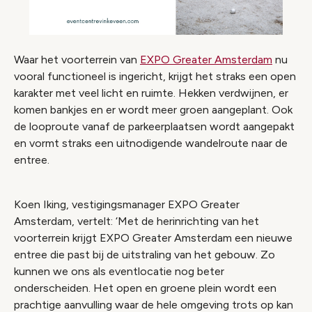
Waar het voorterrein van
EXPO Greater Amsterdam
nu
vooral functioneel is ingericht, krijgt het straks een open
karakter met veel licht en ruimte. Hekken verdwijnen, er
komen bankjes en er wordt meer groen aangeplant. Ook
de looproute vanaf de parkeerplaatsen wordt aangepakt
en vormt straks een uitnodigende wandelroute naar de
entree.
Koen Iking, vestigingsmanager EXPO Greater
Amsterdam, vertelt: ‘Met de herinrichting van het
voorterrein krijgt EXPO Greater Amsterdam een nieuwe
entree die past bij de uitstraling van het gebouw. Zo
kunnen we ons als eventlocatie nog beter
onderscheiden. Het open en groene plein wordt een
prachtige aanvulling waar de hele omgeving trots op kan