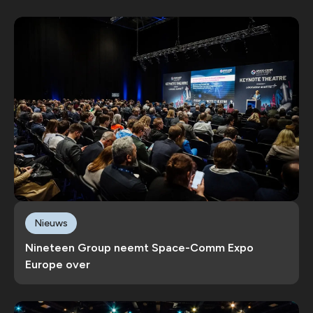
Nieuws
Nineteen Group neemt Space-Comm Expo
Europe over