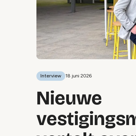
Interview
18 juni 2026
Nieuwe
vestigings