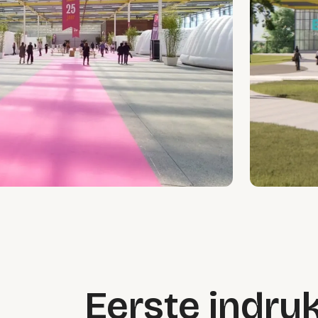
Eerste indru