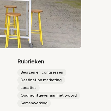
Rubrieken
Beurzen en congressen
Destination marketing
Locaties
Opdrachtgever aan het woord
Samenwerking