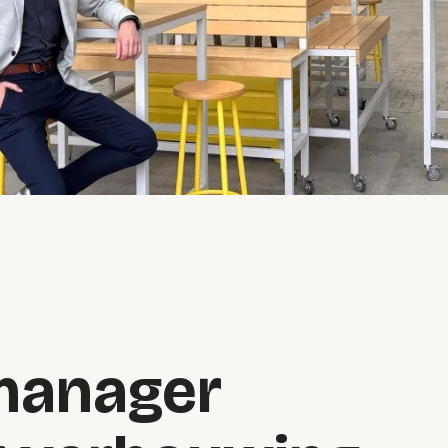
manager