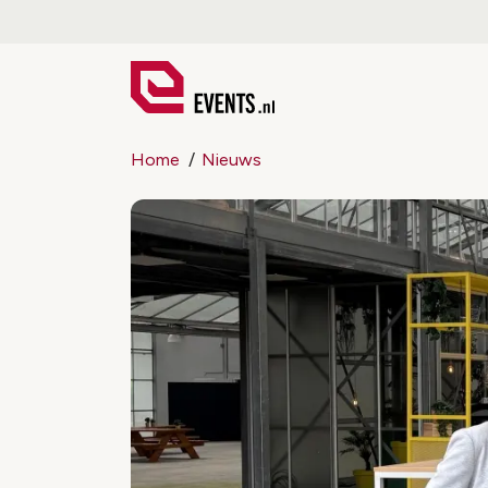
Home
Nieuws