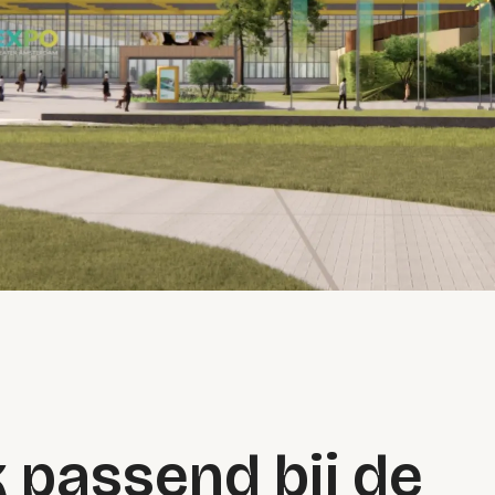
k passend bij de