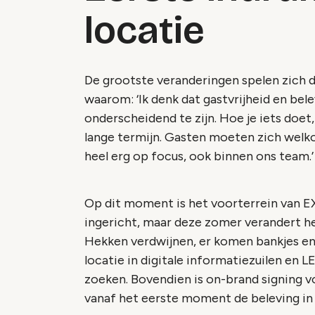
locatie
De grootste veranderingen spelen zich 
waarom: ‘Ik denk dat gastvrijheid en bele
onderscheidend te zijn. Hoe je iets doet,
lange termijn. Gasten moeten zich welkom
heel erg op focus, ook binnen ons team.
Op dit moment is het voorterrein van 
ingericht, maar deze zomer verandert he
Hekken verdwijnen, er komen bankjes en
locatie in digitale informatiezuilen en 
zoeken. Bovendien is on-brand signing 
vanaf het eerste moment de beleving in 