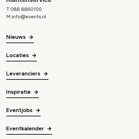
T
088 8860100
M
info@events.nl
Nieuws
Locaties
Leveranciers
Inspiratie
Eventjobs
Eventkalender