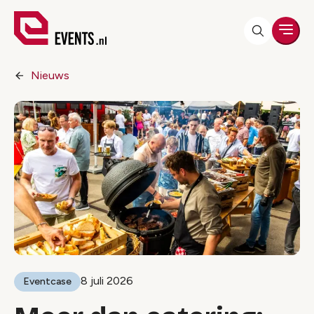
Men
Nieuws
8 juli 2026
Eventcase