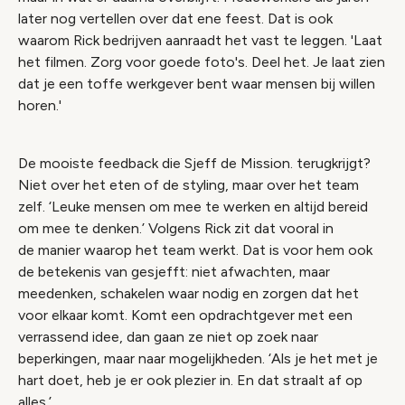
later nog vertellen over dat ene feest. Dat is ook
waarom Rick bedrijven aanraadt het vast te leggen. 'Laat
het filmen. Zorg voor goede foto's. Deel het. Je laat zien
dat je een toffe werkgever bent waar mensen bij willen
horen.'
De mooiste feedback die Sjeff de Mission. terugkrijgt?
Niet over het eten of de styling, maar over het team
zelf. ‘Leuke mensen om mee te werken en altijd bereid
om mee te denken.’ Volgens Rick zit dat vooral in
de manier waarop het team werkt. Dat is voor hem ook
de betekenis van gesjefft: niet afwachten, maar
meedenken, schakelen waar nodig en zorgen dat het
voor elkaar komt. Komt een opdrachtgever met een
verrassend idee, dan gaan ze niet op zoek naar
beperkingen, maar naar mogelijkheden. ‘Als je het met je
hart doet, heb je er ook plezier in. En dat straalt af op
alles.’