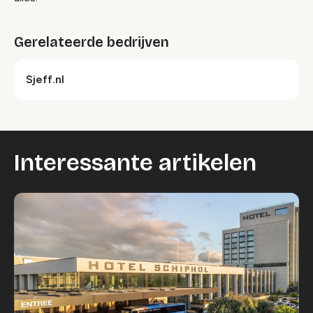
Gerelateerde bedrijven
Sjeff.nl
Interessante artikelen