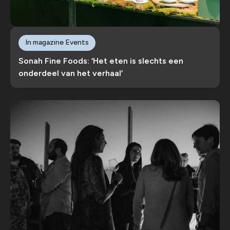
In magazine Events
Sonah Fine Foods: ‘Het eten is slechts een
onderdeel van het verhaal’