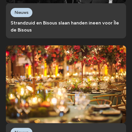
Nieuws
Strandzuid en Bisous slaan handen ineen voor Île
de Bisous