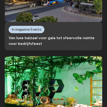
In magazine Events
Van luxe balzaal voor gala tot sfeervolle ruimte
voor bedrijfsfeest