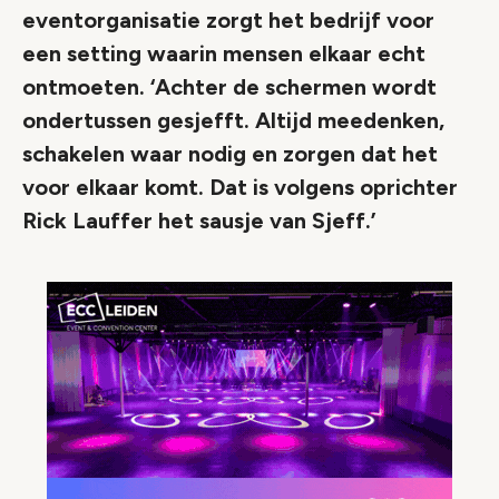
eventorganisatie zorgt het bedrijf voor
een setting waarin mensen elkaar echt
ontmoeten. ‘Achter de schermen wordt
ondertussen gesjefft. Altijd meedenken,
schakelen waar nodig en zorgen dat het
voor elkaar komt. Dat is volgens oprichter
Rick Lauffer het sausje van Sjeff.’