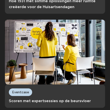
Hoe 1931 met slimme oplossingen meer ruimte
creëerde voor de Huisartsendagen
Eventcase
Scoren met expertsessies op de beursvloer