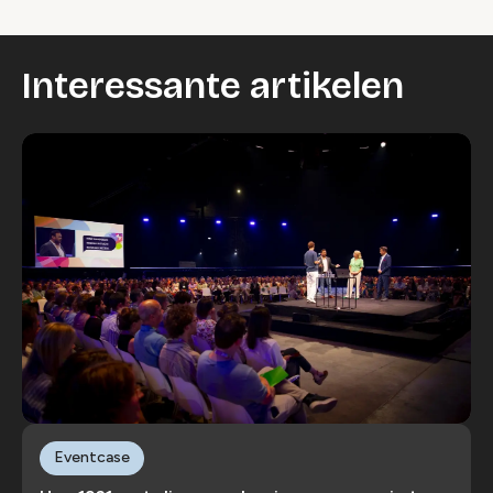
Interessante artikelen
Eventcase