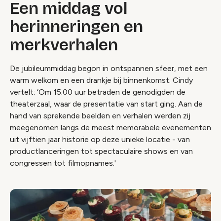
Een middag vol
herinneringen en
merkverhalen
De jubileummiddag begon in ontspannen sfeer, met een
warm welkom en een drankje bij binnenkomst. Cindy
vertelt: ‘Om 15.00 uur betraden de genodigden de
theaterzaal, waar de presentatie van start ging. Aan de
hand van sprekende beelden en verhalen werden zij
meegenomen langs de meest memorabele evenementen
uit vijftien jaar historie op deze unieke locatie - van
productlanceringen tot spectaculaire shows en van
congressen tot filmopnames.'