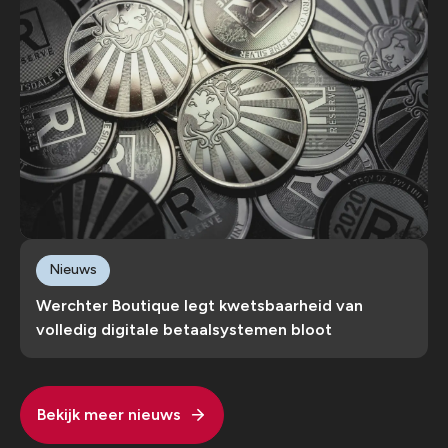
Nieuws
Werchter Boutique legt kwetsbaarheid van
volledig digitale betaalsystemen bloot
Bekijk meer nieuws