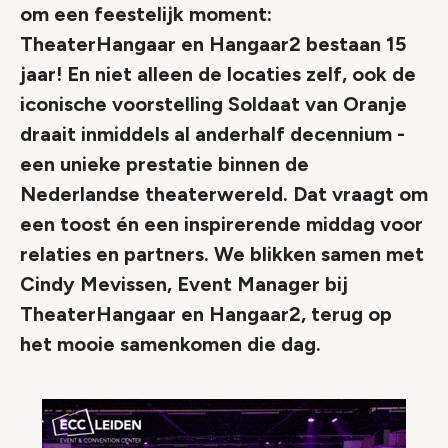
om een feestelijk moment:
TheaterHangaar en Hangaar2 bestaan 15
jaar! En niet alleen de locaties zelf, ook de
iconische voorstelling Soldaat van Oranje
draait inmiddels al anderhalf decennium -
een unieke prestatie binnen de
Nederlandse theaterwereld. Dat vraagt om
een toost én een inspirerende middag voor
relaties en partners. We blikken samen met
Cindy Mevissen, Event Manager bij
TheaterHangaar en Hangaar2, terug op
het mooie samenkomen die dag.