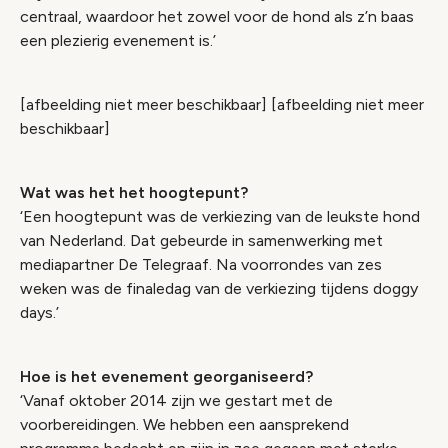
centraal, waardoor het zowel voor de hond als z’n baas
een plezierig evenement is.’
[afbeelding niet meer beschikbaar] [afbeelding niet meer
beschikbaar]
Wat was het het hoogtepunt?
‘Een hoogtepunt was de verkiezing van de leukste hond
van Nederland. Dat gebeurde in samenwerking met
mediapartner De Telegraaf. Na voorrondes van zes
weken was de finaledag van de verkiezing tijdens doggy
days.’
Hoe is het evenement georganiseerd?
‘Vanaf oktober 2014 zijn we gestart met de
voorbereidingen. We hebben een aansprekend