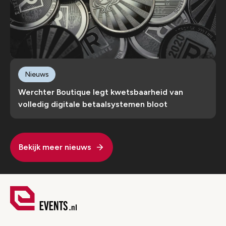
Nieuws
Werchter Boutique legt kwetsbaarheid van
volledig digitale betaalsystemen bloot
Bekijk meer nieuws