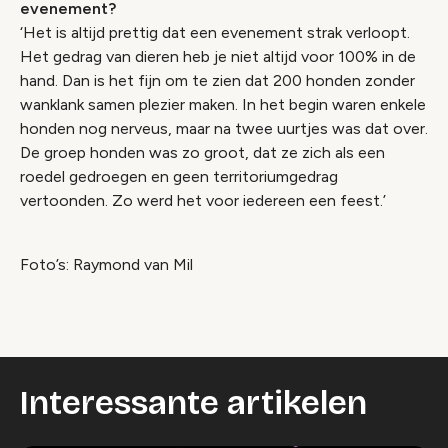
evenement?
‘Het is altijd prettig dat een evenement strak verloopt.
Het gedrag van dieren heb je niet altijd voor 100% in de
hand. Dan is het fijn om te zien dat 200 honden zonder
wanklank samen plezier maken. In het begin waren enkele
honden nog nerveus, maar na twee uurtjes was dat over.
De groep honden was zo groot, dat ze zich als een
roedel gedroegen en geen territoriumgedrag
vertoonden. Zo werd het voor iedereen een feest.’
Foto’s: Raymond van Mil
Interessante artikelen