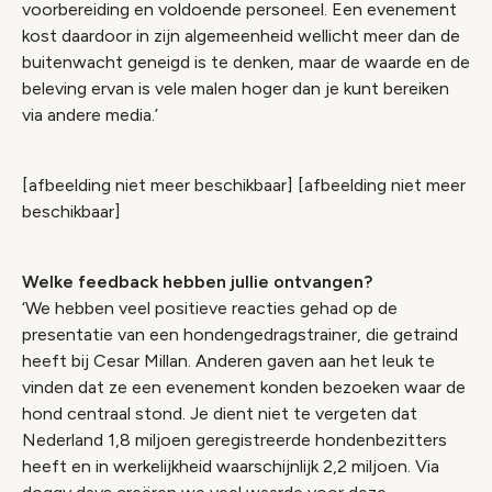
voorbereiding en voldoende personeel. Een evenement
kost daardoor in zijn algemeenheid wellicht meer dan de
buitenwacht geneigd is te denken, maar de waarde en de
beleving ervan is vele malen hoger dan je kunt bereiken
via andere media.’
[afbeelding niet meer beschikbaar] [afbeelding niet meer
beschikbaar]
Welke feedback hebben jullie ontvangen?
‘We hebben veel positieve reacties gehad op de
presentatie van een hondengedragstrainer, die getraind
heeft bij Cesar Millan. Anderen gaven aan het leuk te
vinden dat ze een evenement konden bezoeken waar de
hond centraal stond. Je dient niet te vergeten dat
Nederland 1,8 miljoen geregistreerde hondenbezitters
heeft en in werkelijkheid waarschijnlijk 2,2 miljoen. Via