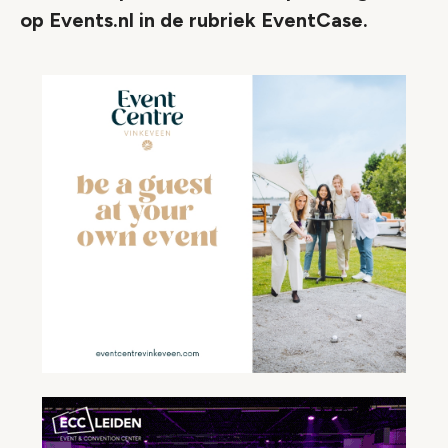
op Events.nl in de rubriek EventCase.