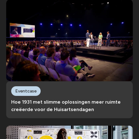
Eventcase
Hoe 1931 met slimme oplossingen meer ruimte
creëerde voor de Huisartsendagen