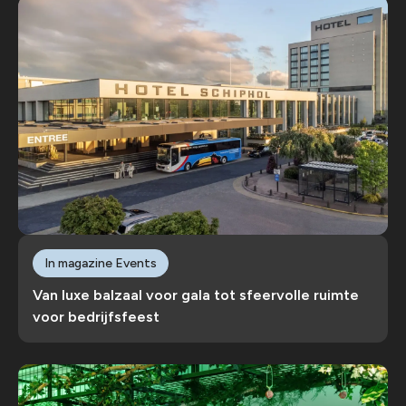
In magazine Events
Van luxe balzaal voor gala tot sfeervolle ruimte
voor bedrijfsfeest