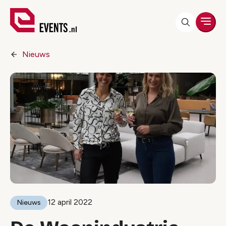
Men
Nieuws
12 april 2022
Nieuws