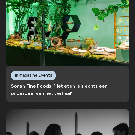
In magazine Events
Sonah Fine Foods: ‘Het eten is slechts een
onderdeel van het verhaal’