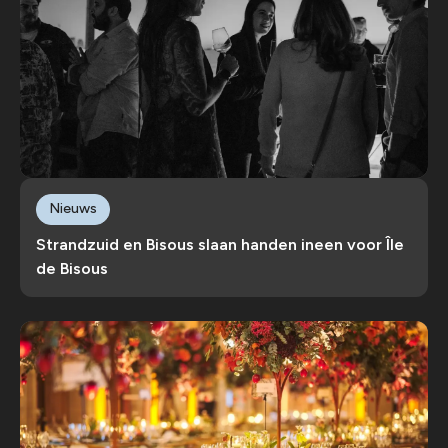
Nieuws
Strandzuid en Bisous slaan handen ineen voor Île
de Bisous