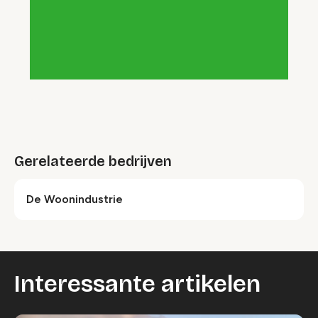
Gerelateerde bedrijven
De Woonindustrie
Interessante artikelen