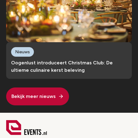
Nieuws
Oogenlust introduceert Christmas Club: De
ultieme culinaire kerst beleving
Bekijk meer nieuws