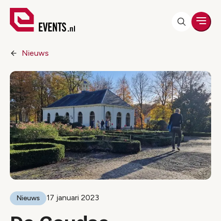
Men
Nieuws
17 januari 2023
Nieuws