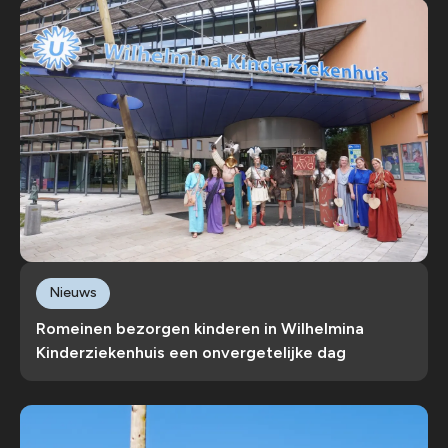
Nieuws
Romeinen bezorgen kinderen in Wilhelmina
Kinderziekenhuis een onvergetelijke dag