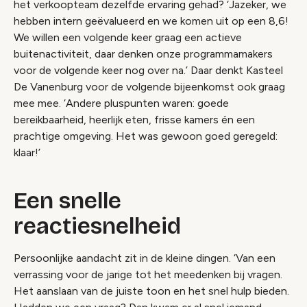
het verkoopteam dezelfde ervaring gehad? ‘Jazeker, we
hebben intern geëvalueerd en we komen uit op een 8,6!
We willen een volgende keer graag een actieve
buitenactiviteit, daar denken onze programmamakers
voor de volgende keer nog over na.’ Daar denkt Kasteel
De Vanenburg voor de volgende bijeenkomst ook graag
mee mee. ‘Andere pluspunten waren: goede
bereikbaarheid, heerlijk eten, frisse kamers én een
prachtige omgeving. Het was gewoon goed geregeld:
klaar!’
Een snelle
reactiesnelheid
Persoonlijke aandacht zit in de kleine dingen. ‘Van een
verrassing voor de jarige tot het meedenken bij vragen.
Het aanslaan van de juiste toon en het snel hulp bieden.