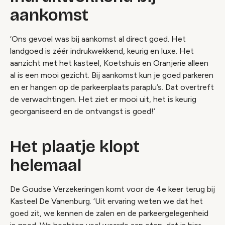
aankomst
‘Ons gevoel was bij aankomst al direct goed. Het
landgoed is zéér indrukwekkend, keurig en luxe. Het
aanzicht met het kasteel, Koetshuis en Oranjerie alleen
al is een mooi gezicht. Bij aankomst kun je goed parkeren
en er hangen op de parkeerplaats paraplu’s. Dat overtreft
de verwachtingen. Het ziet er mooi uit, het is keurig
georganiseerd en de ontvangst is goed!’
Het plaatje klopt
helemaal
De Goudse Verzekeringen komt voor de 4e keer terug bij
Kasteel De Vanenburg. ‘Uit ervaring weten we dat het
goed zit, we kennen de zalen en de parkeergelegenheid