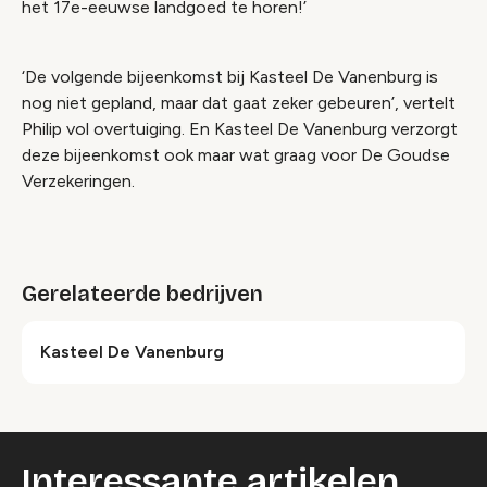
het 17e-eeuwse landgoed te horen!’
‘De volgende bijeenkomst bij Kasteel De Vanenburg is
nog niet gepland, maar dat gaat zeker gebeuren’, vertelt
Philip vol overtuiging. En Kasteel De Vanenburg verzorgt
deze bijeenkomst ook maar wat graag voor De Goudse
Verzekeringen.
Gerelateerde bedrijven
Kasteel De Vanenburg
Interessante artikelen