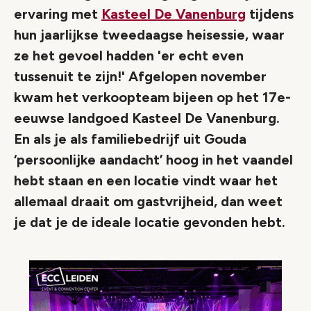
ervaring met
Kasteel De Vanenburg
tijdens
hun jaarlijkse tweedaagse heisessie, waar
ze het gevoel hadden 'er echt even
tussenuit te zijn!' Afgelopen november
kwam het verkoopteam bijeen op het 17e-
eeuwse landgoed Kasteel De Vanenburg.
En als je als familiebedrijf uit Gouda
‘persoonlijke aandacht’ hoog in het vaandel
hebt staan en een locatie vindt waar het
allemaal draait om gastvrijheid, dan weet
je dat je de ideale locatie gevonden hebt.