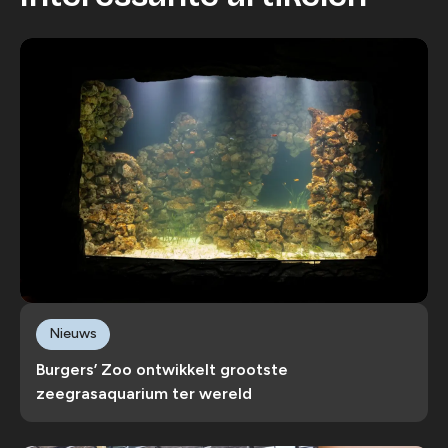
Nieuws
Burgers’ Zoo ontwikkelt grootste
zeegrasaquarium ter wereld