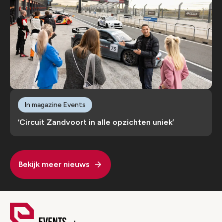
In magazine Events
‘Circuit Zandvoort in alle opzichten uniek’
Bekijk meer nieuws