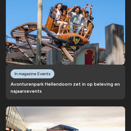
In magazine Events
Avonturenpark Hellendoorn zet in op beleving en
najaarsevents