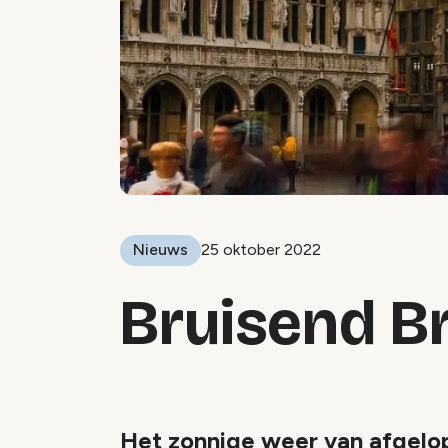
Nieuws
25 oktober 2022
Bruisend B
Het zonnige weer van afgelo