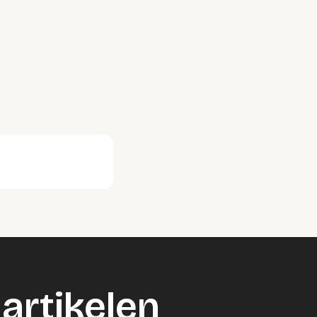
artikelen