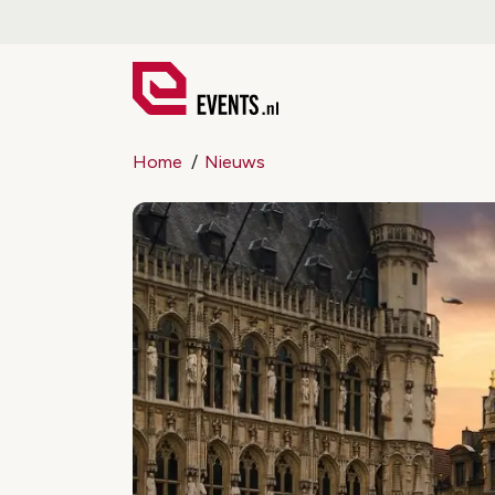
Home
Nieuws