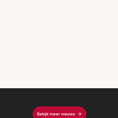
Bekijk meer nieuws