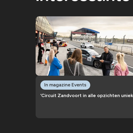
In magazine Events
‘Circuit Zandvoort in alle opzichten uniek