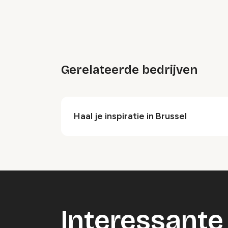
Gerelateerde bedrijven
Haal je inspiratie in Brussel
Interessante 