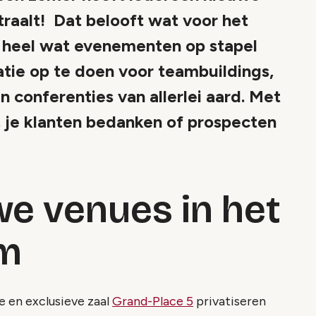
traalt! Dat belooft wat voor het
 heel wat evenementen op stapel
ratie op te doen voor teambuildings,
 conferenties van allerlei aard. Met
, je klanten bedanken of prospecten
e venues in het
um
 en exclusieve zaal
Grand-Place 5
privatiseren