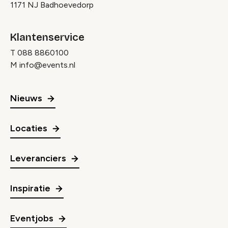
1171 NJ Badhoevedorp
Klantenservice
T
088 8860100
M
info@events.nl
Nieuws
Locaties
Leveranciers
Inspiratie
Eventjobs