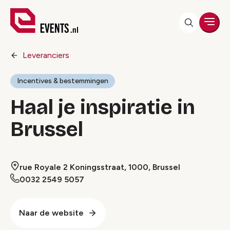
Men
Leveranciers
Incentives & bestemmingen
Haal je inspiratie in
Brussel
rue Royale 2 Koningsstraat, 1000, Brussel
0032 2549 5057
Naar de website