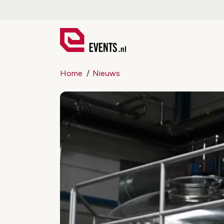
Home
Nieuws