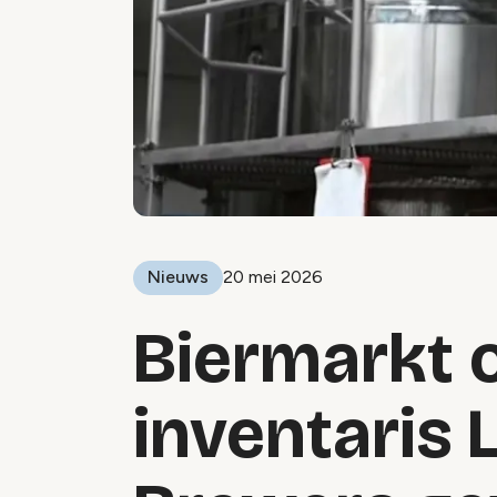
Nieuws
20 mei 2026
Biermarkt 
inventaris 