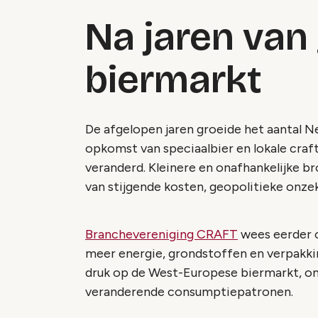
Na jaren van 
biermarkt
De afgelopen jaren groeide het aantal N
opkomst van speciaalbier en lokale craf
veranderd. Kleinere en onafhankelijke
van stijgende kosten, geopolitieke onz
Branchevereniging CRAFT
wees eerder 
meer energie, grondstoffen en verpakki
druk op de West-Europese biermarkt, on
veranderende consumptiepatronen.