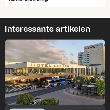
Interessante artikelen