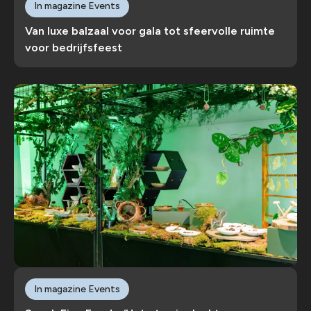
In magazine Events
Van luxe balzaal voor gala tot sfeervolle ruimte
voor bedrijfsfeest
In magazine Events