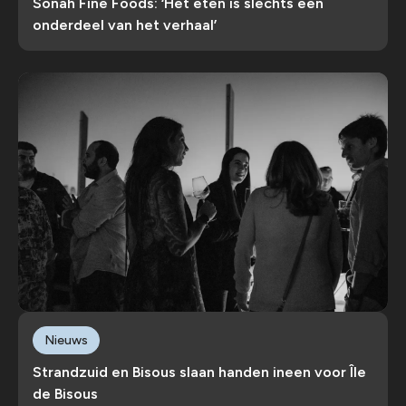
Sonah Fine Foods: ‘Het eten is slechts een
onderdeel van het verhaal’
Nieuws
Strandzuid en Bisous slaan handen ineen voor Île
de Bisous