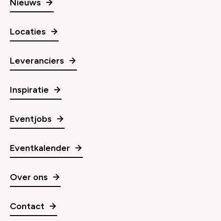
Nieuws
Locaties
Leveranciers
Inspiratie
Eventjobs
Eventkalender
Over ons
Contact