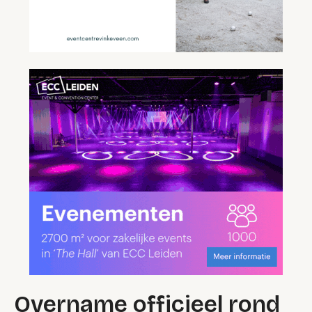
Overname officieel rond