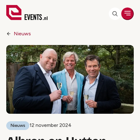
Men
Nieuws
12 november 2024
Nieuws