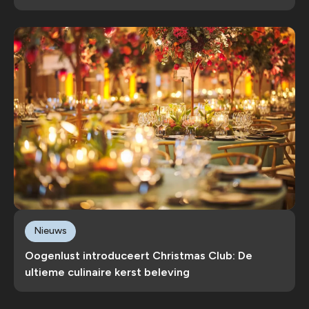
Nieuws
Oogenlust introduceert Christmas Club: De
ultieme culinaire kerst beleving