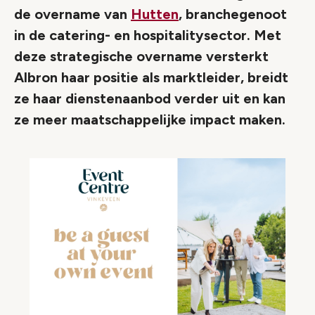
de overname van
Hutten
, branchegenoot
in de catering- en hospitalitysector. Met
deze strategische overname versterkt
Albron haar positie als marktleider, breidt
ze haar dienstenaanbod verder uit en kan
ze meer maatschappelijke impact maken.