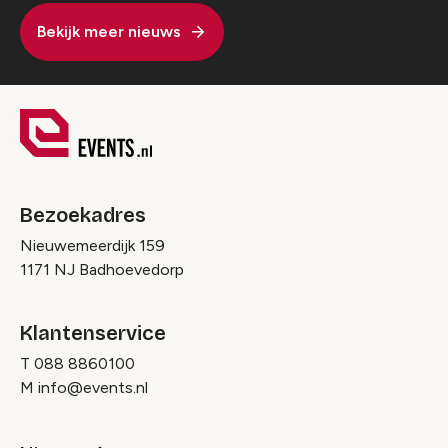
Bekijk meer nieuws
Bezoekadres
Nieuwemeerdijk 159
1171 NJ Badhoevedorp
Klantenservice
T
088 8860100
M
info@events.nl