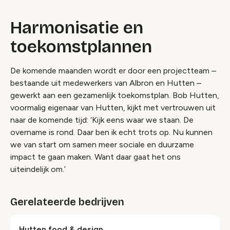
Harmonisatie en
toekomstplannen
De komende maanden wordt er door een projectteam –
bestaande uit medewerkers van Albron en Hutten –
gewerkt aan een gezamenlijk toekomstplan. Bob Hutten,
voormalig eigenaar van Hutten, kijkt met vertrouwen uit
naar de komende tijd: ‘Kijk eens waar we staan. De
overname is rond. Daar ben ik echt trots op. Nu kunnen
we van start om samen meer sociale en duurzame
impact te gaan maken. Want daar gaat het ons
uiteindelijk om.’
Gerelateerde bedrijven
Hutten food & design