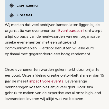
Eigenzinnig
Creatief
Wij merken dat veel bedrijven kansen laten liggen bij de
organisatie van evenementen.
Eventbureau.nl
ontwerpt
altijd op basis van de merkwaarden van een organisatie
unieke evenementen met een uitgekiend
communicatieplan. Hierdoor benutten wij elke euro
optimaal met gegarandeerd een hoog rendement.
Onze evenementen worden gekenmerkt door briljante
eenvoud. Onze afdeling creatie ontwikkelt al meer dan 15
jaar de meest
impact volle events
. Levenslange
herinneringen kosten niet altijd veel geld. Door slim
gebruik te maken van de expertise van al onze high-end
leveranciers leveren wij altijd wat we beloven.