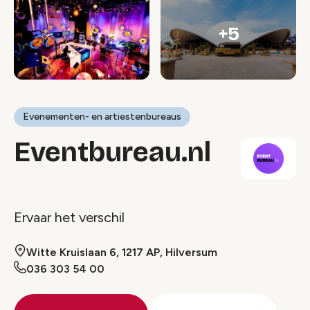
+5
Evenementen- en artiestenbureaus
Eventbureau.nl
Ervaar het verschil
Witte Kruislaan 6, 1217 AP, Hilversum
036 303 54 00