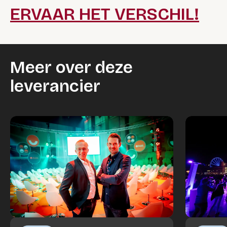
ERVAAR HET VERSCHIL!
Meer over deze
leverancier