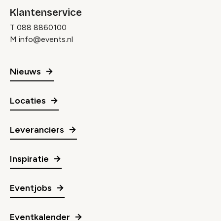
Klantenservice
T
088 8860100
M
info@events.nl
Nieuws
Locaties
Leveranciers
Inspiratie
Eventjobs
Eventkalender