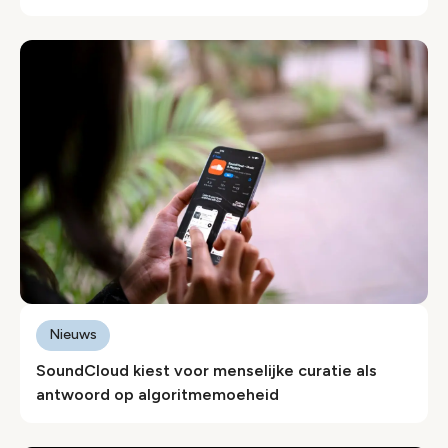
Nieuws
SoundCloud kiest voor menselijke curatie als
antwoord op algoritmemoeheid