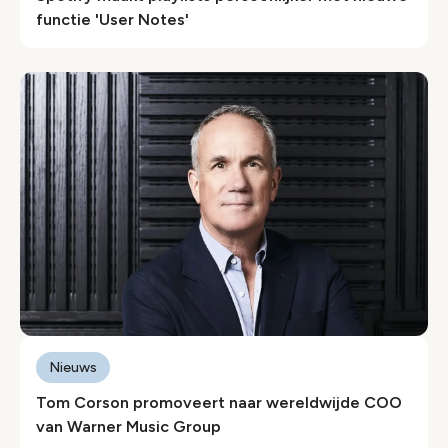
functie 'User Notes'
Nieuws
Tom Corson promoveert naar wereldwijde COO
van Warner Music Group