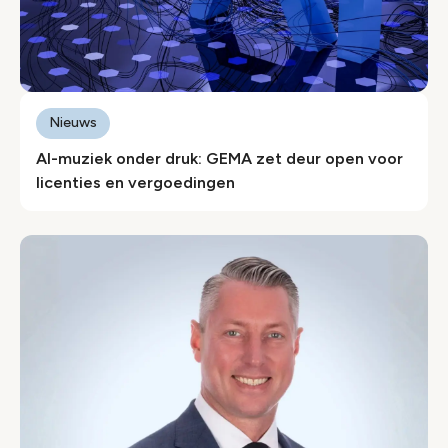
Nieuws
AI-muziek onder druk: GEMA zet deur open voor
licenties en vergoedingen