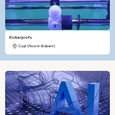
Kickerprofs
Cuijk (Noord-Brabant)