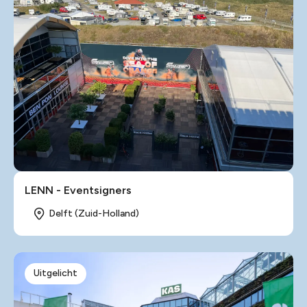
LENN - Eventsigners
Delft (Zuid-Holland)
Uitgelicht