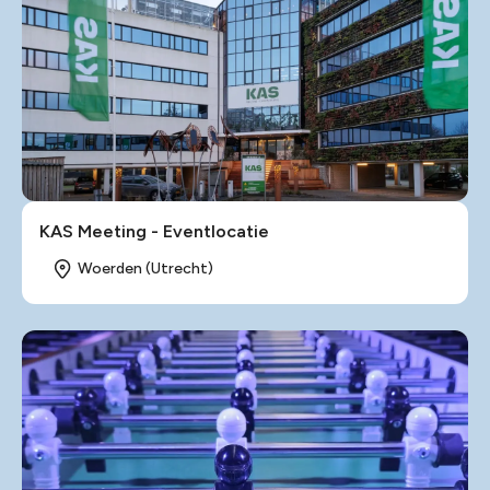
KAS Meeting - Eventlocatie
Woerden (Utrecht)