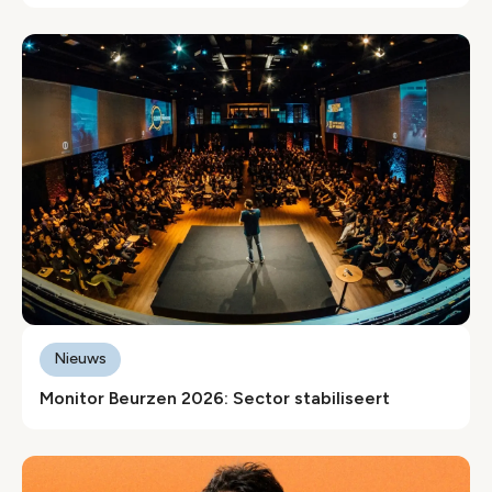
Nieuws
Monitor Beurzen 2026: Sector stabiliseert