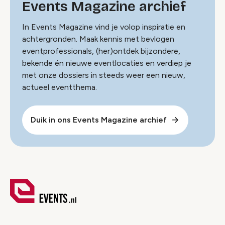
Events Magazine archief
In Events Magazine vind je volop inspiratie en
achtergronden. Maak kennis met bevlogen
eventprofessionals, (her)ontdek bijzondere,
bekende én nieuwe eventlocaties en verdiep je
met onze dossiers in steeds weer een nieuw,
actueel eventthema.
Duik in ons Events Magazine archief