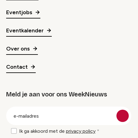
Eventjobs
Eventkalender
Over ons
Contact
Meld je aan voor ons WeekNieuws
groep
E-
mailadres
Ik ga akkoord met de
privacy policy