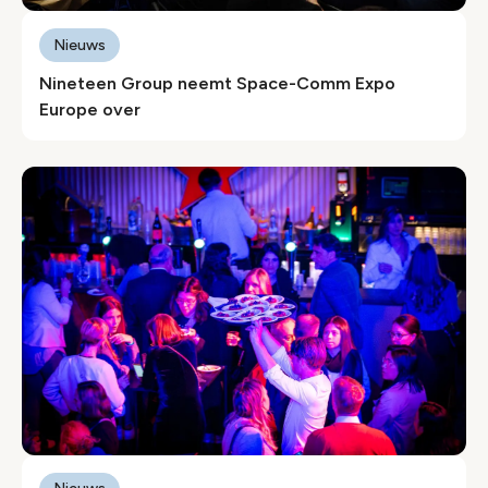
Nieuws
Nineteen Group neemt Space-Comm Expo
Europe over