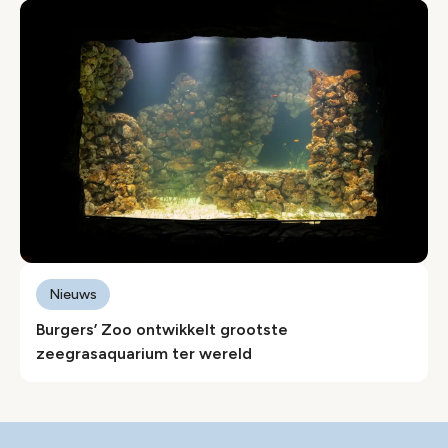
Nieuws
Burgers’ Zoo ontwikkelt grootste
zeegrasaquarium ter wereld