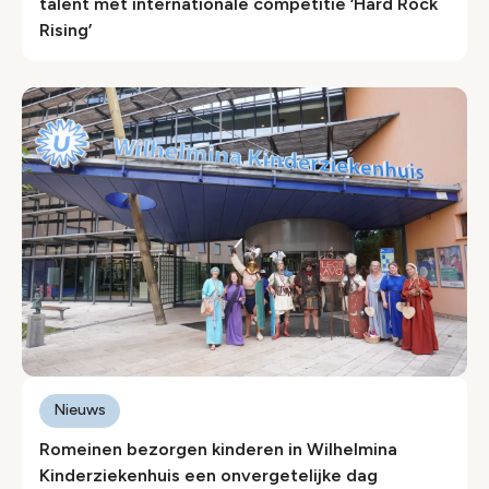
talent met internationale competitie ‘Hard Rock
Rising’
Nieuws
Romeinen bezorgen kinderen in Wilhelmina
Kinderziekenhuis een onvergetelijke dag