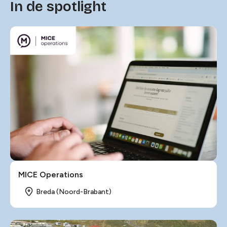
In de spotlight
MICE Operations
Breda (Noord-Brabant)