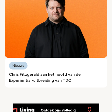
Nieuws
Chris Fitzgerald aan het hoofd van de
Experiential-uitbreiding van TDC