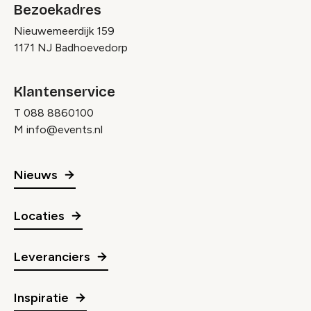
Bezoekadres
Nieuwemeerdijk 159
1171 NJ Badhoevedorp
Klantenservice
T
088 8860100
M
info@events.nl
Nieuws
Locaties
Leveranciers
Inspiratie