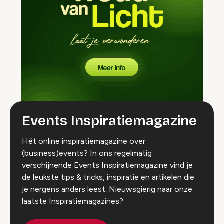
Events Inspiratiemagazine
Hét online inspiratiemagazine over
(business)events? In ons regelmatig
verschijnende Events Inspiratiemagazine vind je
de leukste tips & tricks, inspiratie en artikelen die
je nergens anders leest. Nieuwsgierig naar onze
laatste Inspiratiemagazines?