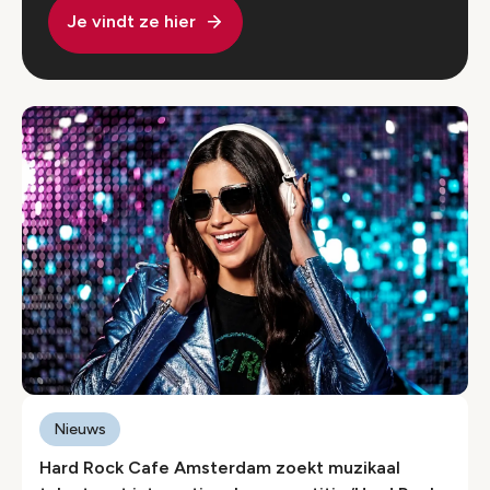
Je vindt ze hier
Nieuws
Hard Rock Cafe Amsterdam zoekt muzikaal