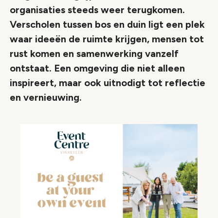
organisaties steeds weer terugkomen.
Verscholen tussen bos en duin ligt een plek
waar ideeën de ruimte krijgen, mensen tot
rust komen en samenwerking vanzelf
ontstaat. Een omgeving die niet alleen
inspireert, maar ook uitnodigt tot reflectie
en vernieuwing.