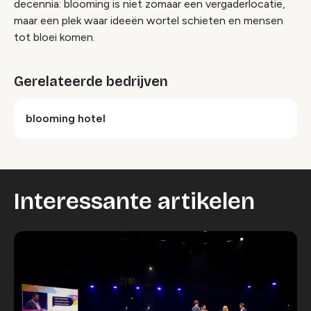
decennia: blooming is niet zomaar een vergaderlocatie,
maar een plek waar ideeën wortel schieten en mensen
tot bloei komen.
Gerelateerde bedrijven
blooming hotel
Interessante artikelen