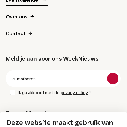
Over ons
Contact
Meld je aan voor ons WeekNieuws
groep
E-
mailadres
Ik ga akkoord met de
privacy policy
Events Magazine
Deze website maakt gebruik van