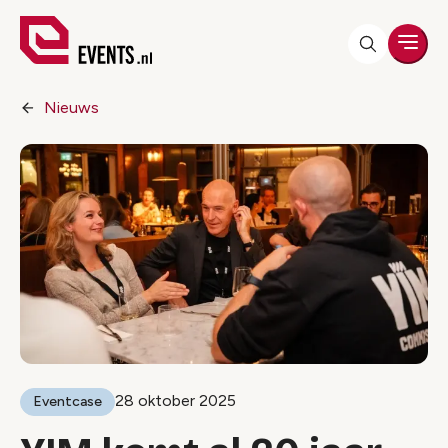
Men
Nieuws
28 oktober 2025
Eventcase