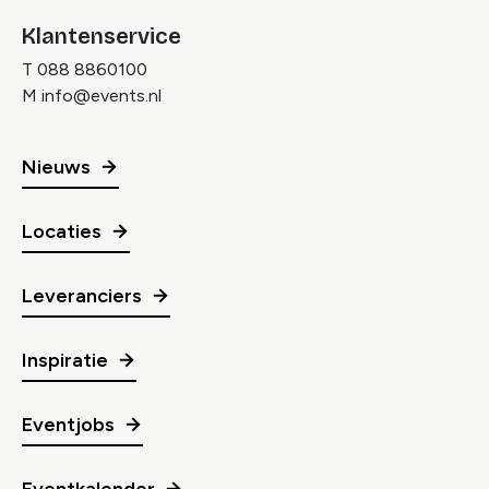
Klantenservice
T
088 8860100
M
info@events.nl
Nieuws
Locaties
Leveranciers
Inspiratie
Eventjobs
Eventkalender