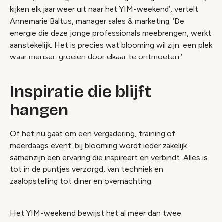
kijken elk jaar weer uit naar het YIM-weekend’, vertelt
Annemarie Baltus, manager sales & marketing. ‘De
energie die deze jonge professionals meebrengen, werkt
aanstekelijk. Het is precies wat blooming wil zijn: een plek
waar mensen groeien door elkaar te ontmoeten.’
Inspiratie die blijft
hangen
Of het nu gaat om een vergadering, training of
meerdaags event: bij blooming wordt ieder zakelijk
samenzijn een ervaring die inspireert en verbindt. Alles is
tot in de puntjes verzorgd, van techniek en
zaalopstelling tot diner en overnachting.
Het YIM-weekend bewijst het al meer dan twee