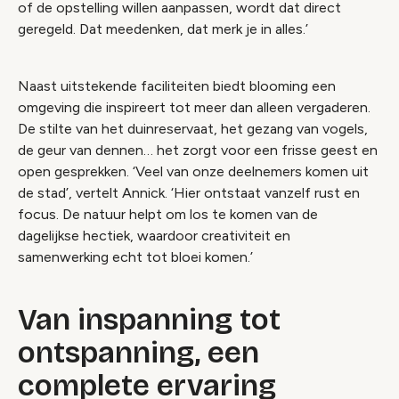
of de opstelling willen aanpassen, wordt dat direct
geregeld. Dat meedenken, dat merk je in alles.’
Naast uitstekende faciliteiten biedt blooming een
omgeving die inspireert tot meer dan alleen vergaderen.
De stilte van het duinreservaat, het gezang van vogels,
de geur van dennen… het zorgt voor een frisse geest en
open gesprekken. ‘Veel van onze deelnemers komen uit
de stad’, vertelt Annick. ‘Hier ontstaat vanzelf rust en
focus. De natuur helpt om los te komen van de
dagelijkse hectiek, waardoor creativiteit en
samenwerking echt tot bloei komen.’
Van inspanning tot
ontspanning, een
complete ervaring