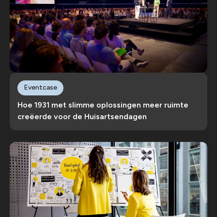
Eventcase
Hoe 1931 met slimme oplossingen meer ruimte
creëerde voor de Huisartsendagen