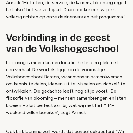
Annick. ‘Het eten, de service, de kamers, blooming regelt
het alsof het vanzelf gaat. Daardoor kunnen wij ons
volledig richten op onze deelnemers en het programma.’
Verbinding in de geest
van de Volkshogeschool
blooming is meer dan een locatie; het is een plek met
een verhaal. De wortels liggen in de voormalige
Volkshogeschool Bergen, waar mensen samenkwamen
om kennis te delen, ideeën uit te wisselen en zichzelf te
ontwikkelen. Die gedachte leeft nog altijd voort. ‘De
filosofie van blooming – mensen samenbrengen en laten
bloeien – sluit perfect aan bij wat wij met het YIM-
weekend willen bereiken’, zegt Annick.
Ook bij blooming zelf wordt dat gevoel gekoesterd. ‘Wij