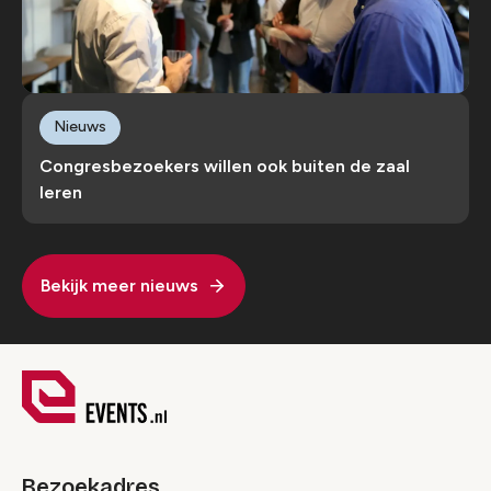
Nieuws
Congresbezoekers willen ook buiten de zaal
leren
Bekijk meer nieuws
Bezoekadres