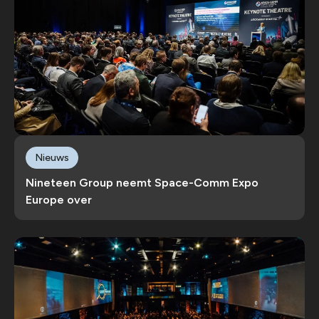
Nieuws
Nineteen Group neemt Space-Comm Expo
Europe over