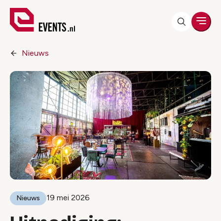
Men
Nieuws
19 mei 2026
Nieuws