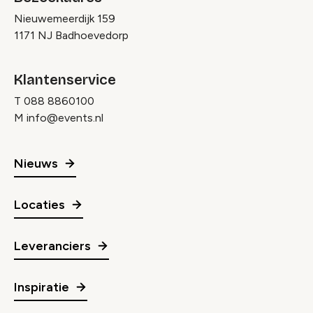
Nieuwemeerdijk 159
1171 NJ Badhoevedorp
Klantenservice
T
088 8860100
M
info@events.nl
Nieuws
Locaties
Leveranciers
Inspiratie