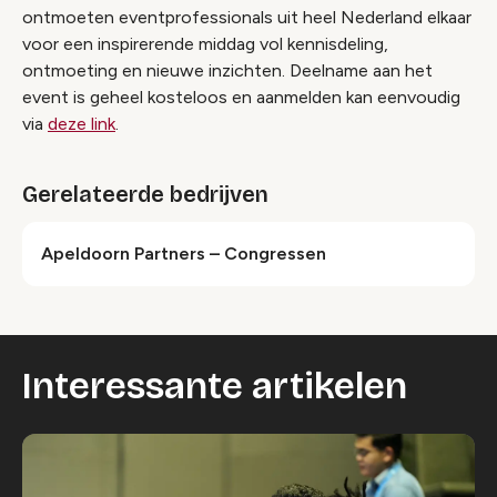
ontmoeten eventprofessionals uit heel Nederland elkaar
voor een inspirerende middag vol kennisdeling,
ontmoeting en nieuwe inzichten. Deelname aan het
event is geheel kosteloos en aanmelden kan eenvoudig
via
deze link
.
Gerelateerde bedrijven
Apeldoorn Partners – Congressen
Interessante artikelen