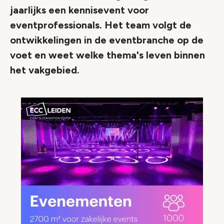
jaarlijks een kennisevent voor
eventprofessionals. Het team volgt de
ontwikkelingen in de eventbranche op de
voet en weet welke thema's leven binnen
het vakgebied.