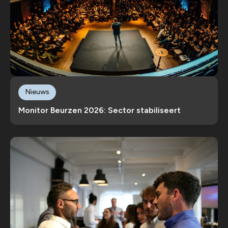
Nieuws
Monitor Beurzen 2026: Sector stabiliseert