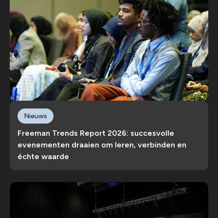
Nieuws
Freeman Trends Report 2026: succesvolle
evenementen draaien om leren, verbinden en
échte waarde