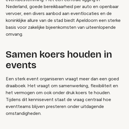
Nederland, goede bereikbaarheid per auto en openbaar
vervoer, een divers aanbod aan eventlocaties en de
koninklijke allure van de stad biedt Apeldoorn een sterke
basis voor zakelijke bijeenkomsten van uiteenlopende
omvang.
Samen koers houden in
events
Een sterk event organiseren vraagt meer dan een goed
draaiboek. Het vraagt om samenwerking, flexibiliteit en
het vermogen om ook onder druk koers te houden.
Tijdens dit kennisevent staat de vraag centraal hoe
eventteams blijven presteren onder uitdagende
omstandigheden.