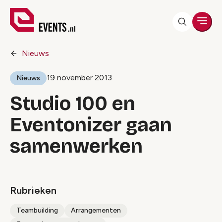
Men
Nieuws
19 november 2013
Nieuws
Studio 100 en
Eventonizer gaan
samenwerken
Rubrieken
Teambuilding
Arrangementen