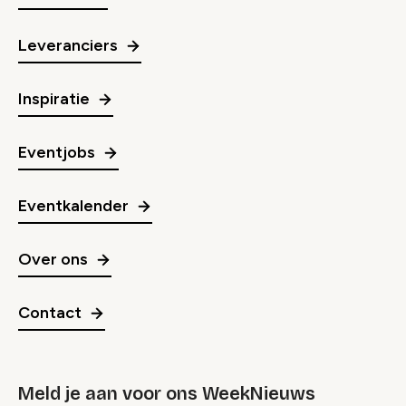
Leveranciers
Inspiratie
Eventjobs
Eventkalender
Over ons
Contact
Meld je aan voor ons WeekNieuws