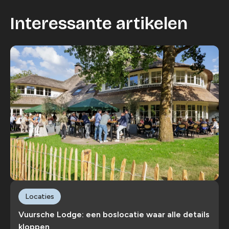
Interessante artikelen
Locaties
Vuursche Lodge: een boslocatie waar alle details
kloppen