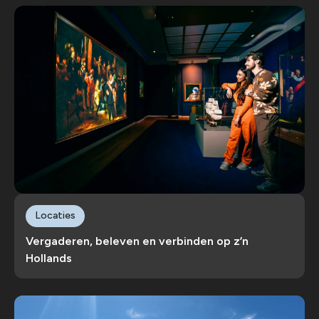
Locaties
Vergaderen, beleven en verbinden op z’n
Hollands