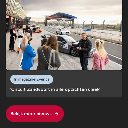
In magazine Events
‘Circuit Zandvoort in alle opzichten uniek’
Bekijk meer nieuws