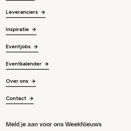
Leveranciers
Inspiratie
Eventjobs
Eventkalender
Over ons
Contact
Meld je aan voor ons WeekNieuws