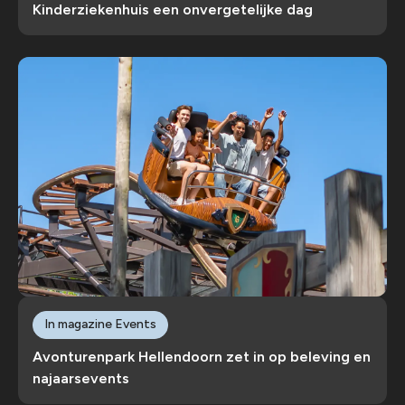
Kinderziekenhuis een onvergetelijke dag
In magazine Events
Avonturenpark Hellendoorn zet in op beleving en
najaarsevents