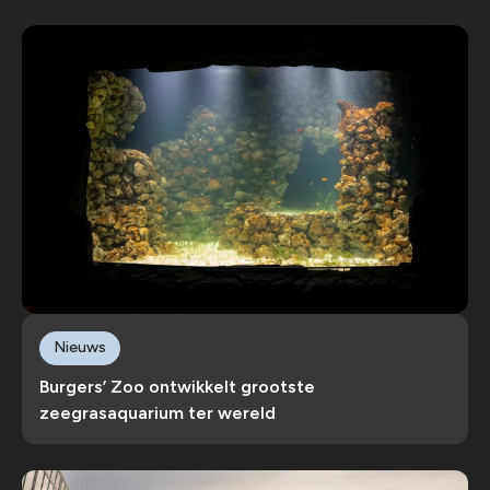
Nieuws
Burgers’ Zoo ontwikkelt grootste
zeegrasaquarium ter wereld