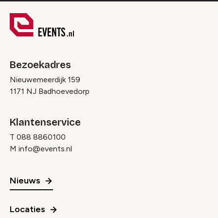
Bezoekadres
Nieuwemeerdijk 159
1171 NJ Badhoevedorp
Klantenservice
T
088 8860100
M
info@events.nl
Nieuws
Locaties