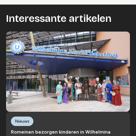
Interessante artikelen
Nieuws
Romeinen bezorgen kinderen in Wilhelmina