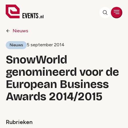
Men
Nieuws
5 september 2014
Nieuws
SnowWorld
genomineerd voor de
European Business
Awards 2014/2015
Rubrieken